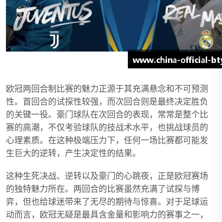
欧冠两回合制比赛的魅力正源于其充满悬念和不可预测
性。首回合的试探性较强，而次回合则是最终决定胜负
的关键一役。豪门球队在次回合的表现，常常是整个比
赛的高潮，不仅考验球队的技战术水平，也挑战球员的
心理素质。在这种极端压力下，任何一场比赛都可能发
生巨大的逆转，产生决定性的结果。
这种生死决战、逆转以及豪门的心跳夜，正是欧冠赛场
的独特魅力所在。两回合的比赛虽然充满了试探与博
弈，但也给球迷带来了无尽的期待与惊喜。对于足球运
动而言，欧冠无疑是最具含金量和影响力的赛事之一，