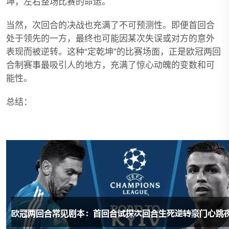
坤，左右整场比赛的命运。
当然，次回合的决战也充满了不可预测性。即便首回合
处于领先的一方，最终也可能因某次失误或对方的意外
表现而被逆转。这种“定乾坤”的比赛场面，正是欧冠两回
合制赛事最吸引人的地方，充满了惊心动魄的变数和可
能性。
总结：