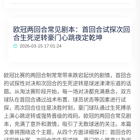
欧冠两回合常见剧本：首回合试探次回
合生死逆转豪门心跳夜定乾坤
2026-03-15 17:01:24
欧冠比赛的两回合制常常带来跌宕起伏的剧情，首回合
的试探性对决和次回合的生死逆转是球迷津津乐道的话
题。从淘汰赛阶段开始，每一场对决都充满悬念，双方
球队在首回合通过战术布置、球员状态等因素进行试
探，而次回合往往是决胜时刻，豪门球队通过生死搏杀
上演心跳逆转或强势晋级的戏码。欧冠的两回合常见剧
本，充满了意外和激情，吸引了无数球迷的关注。本篇
文章将围绕这个主题，从四个方面详细探讨：首回合的