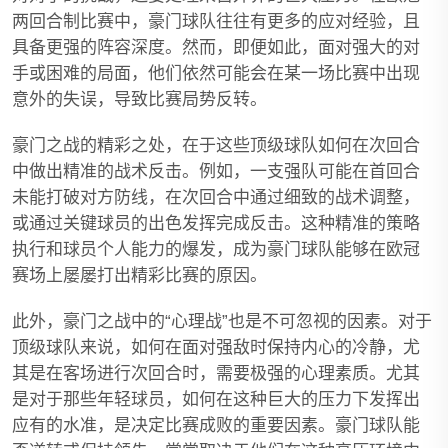
两回合制比赛中，豪门球队往往有更多的应对经验，且
具备更强的阵容深度。然而，即便如此，面对强大的对
手或困难的局面，他们依然可能会在某一场比赛中出现
意外的失误，导致比赛局势反转。
豪门之战的精彩之处，在于这些顶级球队如何在次回合
中做出精准的战术反击。例如，一支强队可能在首回合
未能打破对方防线，在次回合中通过细致的战术调整，
或通过关键球员的出色发挥完成反击。这种精准的策略
执行和球员个人能力的爆发，成为豪门球队能够在欧冠
赛场上屡屡打出精彩比赛的原因。
此外，豪门之战中的“心理战”也是不可忽视的因素。对于
顶级球队来说，如何在面对强敌时保持内心的冷静，尤
其是在客场进行次回合时，需要极强的心理素质。尤其
是对于那些年轻球员，如何在这种巨大的压力下发挥出
应有的水准，是决定比赛成败的重要因素。豪门球队能