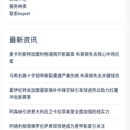
服务种类
联系bsport
最新资讯
麦卡利斯特加盟利物浦揭开新篇章 布莱顿失去核心中场巨
星
马希右路十字韧带撕裂遭遇严重伤病 布莱顿失去关键球员
霍伊伦转会加盟曼联填补中锋空缺引发球迷热议助力红魔
冲击新赛季
阿森纳引进意大利后卫卡拉菲奥里全面加强防线实力
阿德利租借佛罗伦萨表现惊艳成为意甲新星引关注