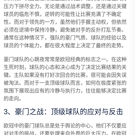
压力下拼尽全力。无论是通过战术调整，还是通过关键
球员的临危不惧，逆转的可能性让比赛充满了不确定
性。而对于领先的一方，虽然他们手握主动权，但依然
必须在逆境中保持冷静，避免被对手的反扑打乱节奏。
通常在这种情况下，强队的豪门气质、球队的经验以及
球员的个体能力，都在很大程度上决定了最终的走势。
豪门球队的心跳夜常常是欧冠经典的标志之一。在这种
生死时刻，球队的心态和决心成为了决定比赛结果的关
键。主队如果没有打好次回合的比赛，很可能会因失误
被淘汰。而对于一支顶级球队而言，如何在极度紧张的
氛围下展现出应有的冷静与执行力，往往能够决定比赛
的走向。
3、豪门之战：顶级球队的应对与反击
欧冠中的豪门球队总是处于舆论的中心，他们不仅要应
对对手的挑战，还要处理来自外界的巨大压力。在欧冠