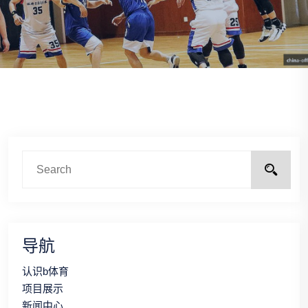
导航
认识b体育
项目展示
新闻中心