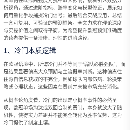
其如何在欧冠高强度对抗中放大影响；接着引入数据分
析视角，通过进阶指标、赔率变化与模型修正，展示如
何用量化手段捕捉冷门信号；最后结合实战应用，总结
一套可复用、可验证的预测框架。全文力求在理论深度
与实操价值之间取得平衡，为希望提升欧冠预测准确度
的读者提供一条清晰、理性的进阶路径。
1、冷门本质逻辑
在欧冠语境中，所谓冷门并不等同于“弱队必胜强队”，而
是结果显著偏离大众预期与主流概率判断。这种偏离往
往源自信息获取的不完全，例如球队内部伤病、轮换策
略或心理状态，这些因素在赛前并未被市场充分消化。
从概率论角度看，冷门的出现是小概率事件的必然呈
现。欧冠单场淘汰或双回合制的赛制，本身就放大了随
机性，使得实力差距并不能完全转化为胜率优势，这为
冷门提供了制度土壤。