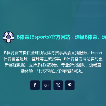
B体育官方提供全球顶级体育赛事高清直播服务，bsport
体育覆盖足球、篮球等主流赛事。B体育官方网站实时更
新赛程数据，支持多终端观看。专业解说团队，流畅直
播体验，让您不错过任何精彩对决。