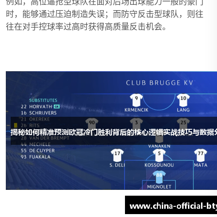
例如，高位逼抢型球队在面对后场出球能力一般的豪门
时，能够通过压迫制造失误；而防守反击型球队，则往
往在对手控球率过高时获得高质量反击机会。