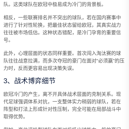
队。这类球队在欧冠中极易成为冷门的背景板。
相反，一些联赛排名并不突出的球队，若在国内赛事中
进行了针对性轮换，把最佳状态留给欧冠，其真实战力
往往被市场低估。这种状态错配，是冷门孕育的重要信
号。
此外，心理层面的状态同样重要。首次闯入淘汰赛的球
队往往战意拉满，而多次夺冠的豪门在面对“必须赢”的压
力时，反而更容易出现决策失误。
3、战术博弈细节
欧冠冷门的产生，离不开具体战术层面的克制关系。现
代足球强调体系对抗，一支整体实力稍弱的球队，若在
阵型和打法上形成针对性压制，完全可能在局部战斗中
取得优势。