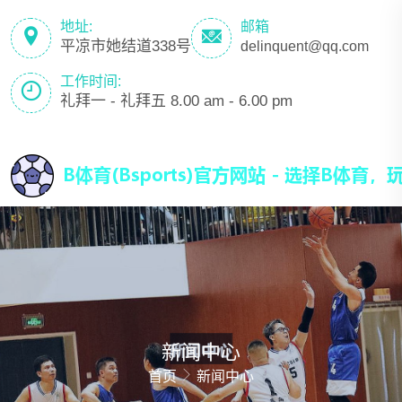
地址:
邮箱
平凉市她结道338号
delinquent@qq.com
工作时间:
礼拜一 - 礼拜五 8.00 am - 6.00 pm
新闻中心
首页
新闻中心