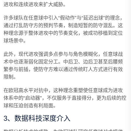
进攻和连续进攻来扩大威胁。
许多球队在任意球中引入“假动作”与“延迟出球”的理念，
通过打乱防守方的预判节奏，制造短暂的防守混乱。这
种理念源于整体进攻中的节奏变化，被成功移植到定位
球场景中。
此外，现代进攻强调多点参与与角色模糊化，任意球战
术中也逐渐弱化固定分工。中后卫、边后卫甚至后腰频
繁参与前插，使防守方难以通过传统盯人方式进行有效
限制。
在欧冠高水平对抗中，这种理念重塑使任意球成为进攻
体系中的“启动器”，不仅服务于直接得分，更为后续的控
球和压迫创造有利局面。
3、数据科技深度介入