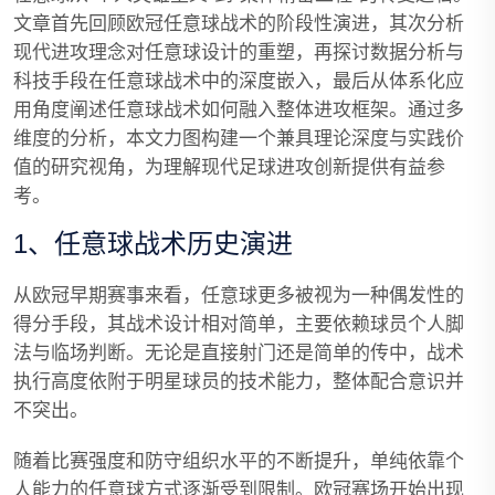
文章首先回顾欧冠任意球战术的阶段性演进，其次分析
现代进攻理念对任意球设计的重塑，再探讨数据分析与
科技手段在任意球战术中的深度嵌入，最后从体系化应
用角度阐述任意球战术如何融入整体进攻框架。通过多
维度的分析，本文力图构建一个兼具理论深度与实践价
值的研究视角，为理解现代足球进攻创新提供有益参
考。
1、任意球战术历史演进
从欧冠早期赛事来看，任意球更多被视为一种偶发性的
得分手段，其战术设计相对简单，主要依赖球员个人脚
法与临场判断。无论是直接射门还是简单的传中，战术
执行高度依附于明星球员的技术能力，整体配合意识并
不突出。
随着比赛强度和防守组织水平的不断提升，单纯依靠个
人能力的任意球方式逐渐受到限制。欧冠赛场开始出现