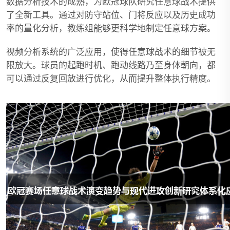
数据分析技术的成熟，为欧冠球队研究任意球战术提供
了全新工具。通过对防守站位、门将反应以及历史成功
率的量化分析，教练组能够更科学地制定任意球方案。
视频分析系统的广泛应用，使得任意球战术的细节被无
限放大。球员的起跑时机、跑动线路乃至身体朝向，都
可以通过反复回放进行优化，从而提升整体执行精度。