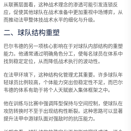
从联赛层面看，这种战术理念的渗透可能引发连锁反
应，促使其他球队在战术准备中更加重视中场博弈，从
而推动法甲整体技战术水平的细化与升级。
二、球队结构重塑
巴尔韦德的另一项核心影响在于对球队内部结构的重塑
能力。他通常通过明确角色分工，使每名球员在体系中
找到稳定定位，从而降低战术执行的波动性。
在法甲环境下，这种结构化管理尤其重要。许多球队年
轻球员比例较高，个体能力突出但稳定性不足，而巴尔
韦德的体系有助于将个人天赋嵌入集体框架之中。
他在训练与比赛中强调阵型保持与空间控制，使球队在
攻防转换时不至于出现结构性断裂。这种思路可以显著
提升法甲中游球队面对强敌时的抗压能力。