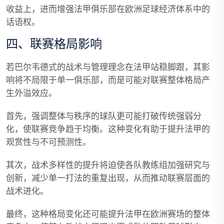
收益上，进而增强法甲俱乐部在欧洲足球经济体系中的
话语权。
四、联赛格局影响
若巴尔韦德式的战术与管理理念在法甲站稳脚跟，其影
响将不局限于单一俱乐部，而是可能对联赛整体格局产
生外溢效应。
首先，强调整体与秩序的球队更可能打破传统强弱分
化，使联赛竞争趋于均衡。这种变化有助于提升法甲的
观赏性与不可预测性。
其次，战术多样性的提升将迫使各队教练组加强研究与
创新，减少单一打法的重复出现，从而推动联赛层面的
战术进化。
最终，这种格局变化还可能提升法甲在欧洲赛场的整体