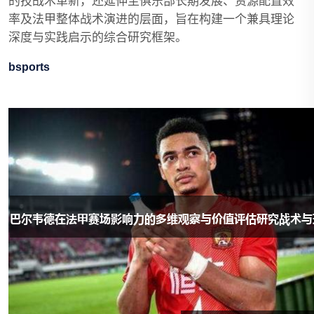
的技战术革新，还延伸至俱乐部长期发展、资源配置效
率及法甲整体战术演进的层面，旨在构建一个兼具理论
深度与实践启示的综合研究框架。
bsports