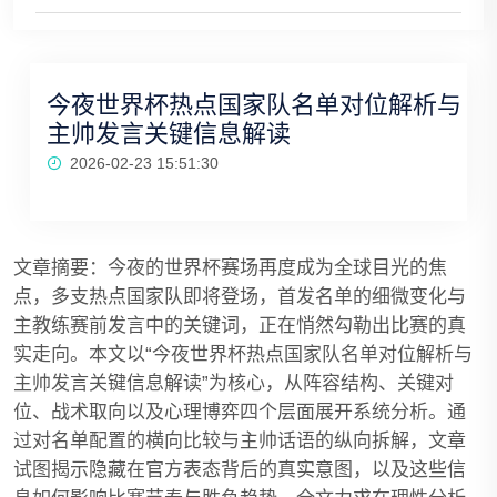
今夜世界杯热点国家队名单对位解析与
主帅发言关键信息解读
2026-02-23 15:51:30
文章摘要：今夜的世界杯赛场再度成为全球目光的焦
点，多支热点国家队即将登场，首发名单的细微变化与
主教练赛前发言中的关键词，正在悄然勾勒出比赛的真
实走向。本文以“今夜世界杯热点国家队名单对位解析与
主帅发言关键信息解读”为核心，从阵容结构、关键对
位、战术取向以及心理博弈四个层面展开系统分析。通
过对名单配置的横向比较与主帅话语的纵向拆解，文章
试图揭示隐藏在官方表态背后的真实意图，以及这些信