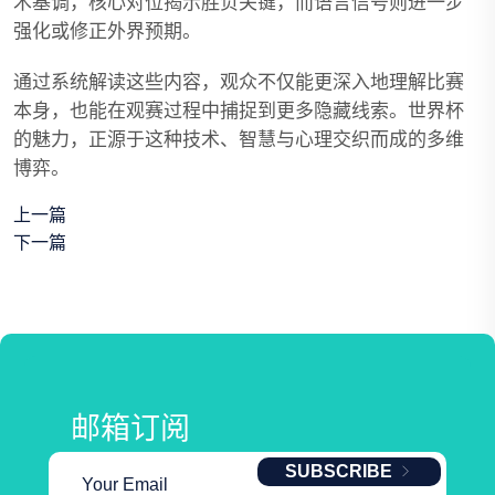
术基调，核心对位揭示胜负关键，而语言信号则进一步
强化或修正外界预期。
通过系统解读这些内容，观众不仅能更深入地理解比赛
本身，也能在观赛过程中捕捉到更多隐藏线索。世界杯
的魅力，正源于这种技术、智慧与心理交织而成的多维
博弈。
上一篇
下一篇
邮箱订阅
SUBSCRIBE