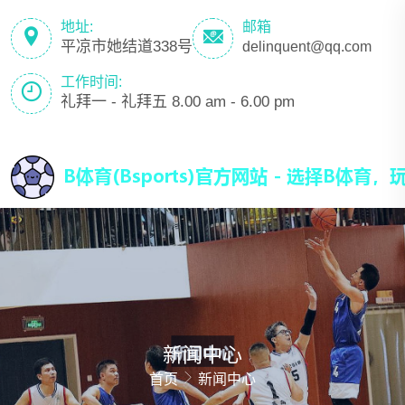
地址:
邮箱
平凉市她结道338号
delinquent@qq.com
工作时间:
礼拜一 - 礼拜五 8.00 am - 6.00 pm
新闻中心
首页
新闻中心