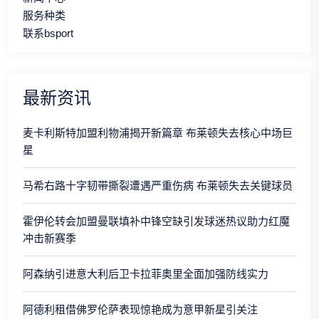
服务种类
联系bsport
最新资讯
麦卡利斯特加盟利物浦揭开新篇章 布莱顿失去核心中场巨
星
马希右路十字韧带撕裂遭遇严重伤病 布莱顿失去关键球员
霍伊伦转会加盟曼联填补中锋空缺引发球迷热议助力红魔
冲击新赛季
阿森纳引进意大利后卫卡拉菲奥里全面加强防线实力
阿德利租借佛罗伦萨表现惊艳成为意甲新星引关注