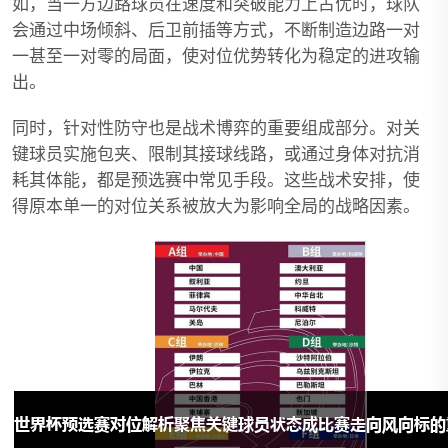
如，当一方边路球员在速度和突破能力上占优时，球队
会通过中场倾斜、后卫前插等方式，不断制造边路一对
一甚至一对零的局面，使对位优势转化为稳定的进攻输
出。
同时，针对性防守也是战术博弈的重要组成部分。对关
键球员实施包夹、限制其接球线路，或通过身体对抗消
耗其体能，都是预选赛中常见手段。这些战术安排，使
得原本单一的对位关系被放大为影响全局的战略因素。