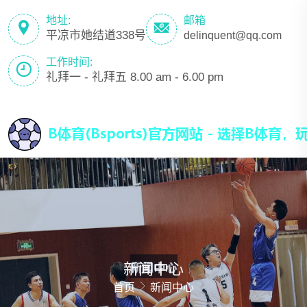
地址:
邮箱
平凉市她结道338号
delinquent@qq.com
工作时间:
礼拜一 - 礼拜五 8.00 am - 6.00 pm
新闻中心
首页
新闻中心