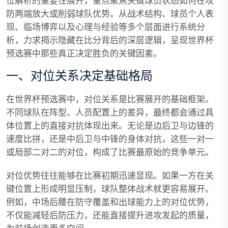
位解析的重要性展开，重点聚焦关键球员状态如何在攻
防两端放大或削弱球队优势。从战术结构、球员个人表
现、临场博弈以及心理与经验等多个层面进行系统分
析，力求揭示隐藏在比分背后的深层逻辑，呈现世界杯
预选赛中那些真正决定胜负的关键因素。
一、对位关系决定基础格局
在世界杯预选赛中，对位关系是比赛展开的基础框架。
不同球队在阵型、人员配置上的差异，最终都会通过具
体位置上的直接对抗体现出来。无论是边后卫与边锋的
速度比拼，还是中后卫与中锋的身体对抗，这些一对一
或局部二对二的对位，构成了比赛最原始的竞争单元。
对位优势往往能够在比赛初期迅速显现。如果一方在关
键位置上形成明显压制，球队整体战术就更容易展开。
例如，中场后腰在防守覆盖和出球能力上的对位优势，
不仅能减轻后防压力，还能直接提升进攻发起的质量，