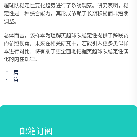
超球队稳定性变化趋势进行了系统观察。研究表明，稳
定性是一种综合能力，其形成依赖于长期积累而非短期
调整。
总体而言，该样本为理解英超球队稳定性提供了跨联赛
的参照视角。未来在相关研究中，若能引入更多类似样
本进行对比，将有助于更全面地把握英超球队稳定性演
化的内在规律。
上一篇
下一篇
邮箱订阅