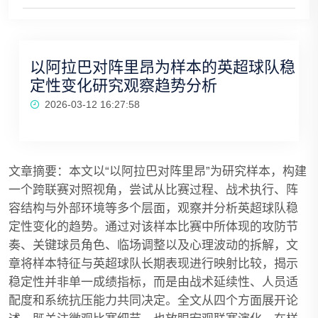
以阿拉巴对阵里昂为样本的英超球队稳
定性变化研究观察趋势分析
2026-03-12 16:27:58
文章摘要：本文以“以阿拉巴对阵里昂”为研究样本，构建
一个跨联赛对照视角，尝试从比赛过程、战术执行、阵
容结构与外部环境等多个层面，观察并分析英超球队稳
定性变化的趋势。通过对该样本比赛中所体现的攻防节
奏、关键球员角色、临场调整以及心理波动的拆解，文
章将样本特征与英超球队长期表现进行映射比较，揭示
稳定性并非单一成绩指标，而是由战术延续性、人员适
配度和系统抗压能力共同决定。全文从四个方面展开论