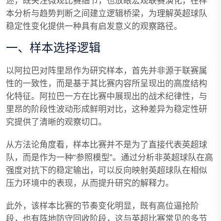
述，既关注微观比赛细节，也放眼宏观联赛演化，在样
本分析与趋势判断之间建立逻辑桥梁，为理解英超球队
稳定性变化提供一种具有启发意义的观察路径。
一、样本选择逻辑
以阿拉巴对阵里昂作为研究样本，首先并非源于联赛属
性的一致性，而是基于其比赛内容所呈现出的高度结构
化特征。阿拉巴一方在比赛中展现出的战术纪律性，与
里昂的阶段性波动形成鲜明对比，这种差异为稳定性研
究提供了清晰的观察切口。
从方法论角度看，样本比赛并不是为了直接代表英超球
队，而是作为一种“参照模型”。通过分析非英超球队在高
强度对抗下的稳定输出，可以反向映射英超球队在相似
压力环境中的表现，从而提升研究的解释力。
此外，该样本比赛的节奏变化明显，既有高位逼抢阶
段，也有阵地防守回收阶段，这与英超比赛常见的多节