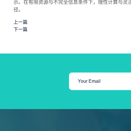
示。在有限资源与不完全信息条件下，理性计算与灵
径。
上一篇
下一篇