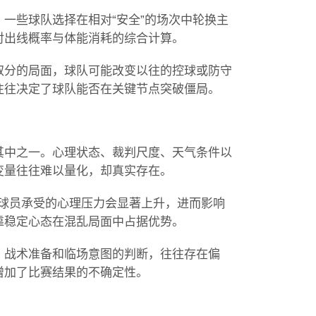
一些球队选择在相对“安全”的场次中轮换主
对出线概率与体能消耗的综合计算。
取分的局面，球队可能改变以往的控球或防守
往往决定了球队能否在关键节点突破僵局。
其中之一。心理状态、裁判尺度、天气条件以
变量往往难以量化，却真实存在。
，球员承受的心理压力会显著上升，进而影响
靠稳定心态在混乱局面中占据优势。
、战术准备和临场意图的判断，往往存在偏
增加了比赛结果的不确定性。