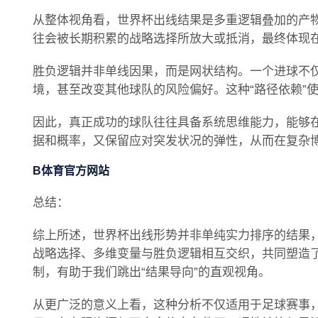
从整体视角看，世界杯出线结果是多重逻辑叠加的产
往会被长期积累的战略选择所放大或抵消，最终体现
胜负逻辑并非单线因果，而是网状结构。一个进球不
境，甚至改变其他球队的风险偏好。这种“路径依赖”
因此，真正成功的球队往往具备系统思维能力，能够
据和概率，又保留应对突发状况的弹性，从而在复杂
B体育官方网站
总结：
综上所述，世界杯出线形势并非单纯实力排序的结果
战略选择、多维变量与胜负逻辑相互交织，共同塑造
制，有助于我们跳出“结果导向”的直观视角。
从更广泛的意义上看，这种分析不仅适用于足球赛事