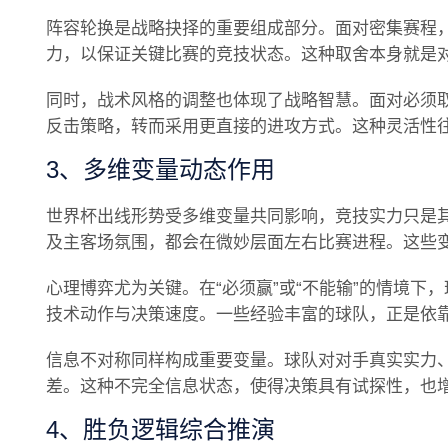
阵容轮换是战略抉择的重要组成部分。面对密集赛程，
力，以保证关键比赛的竞技状态。这种取舍本身就是
同时，战术风格的调整也体现了战略智慧。面对必须
反击策略，转而采用更直接的进攻方式。这种灵活性
3、多维变量动态作用
世界杯出线形势受多维变量共同影响，竞技实力只是
及主客场氛围，都会在微妙层面左右比赛进程。这些
心理博弈尤为关键。在“必须赢”或“不能输”的情境下
技术动作与决策速度。一些经验丰富的球队，正是依
信息不对称同样构成重要变量。球队对对手真实实力
差。这种不完全信息状态，使得决策具有试探性，也
4、胜负逻辑综合推演