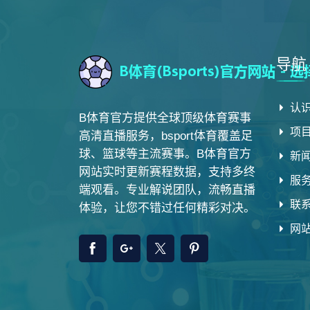
导航
认识
B体育官方提供全球顶级体育赛事
项
高清直播服务，bsport体育覆盖足
球、篮球等主流赛事。B体育官方
新
网站实时更新赛程数据，支持多终
服
端观看。专业解说团队，流畅直播
联系b
体验，让您不错过任何精彩对决。
网