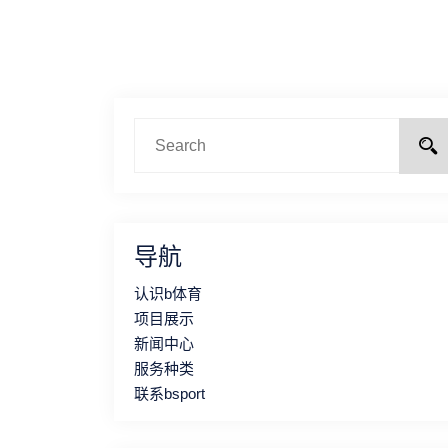
导航
认识b体育
项目展示
新闻中心
服务种类
联系bsport