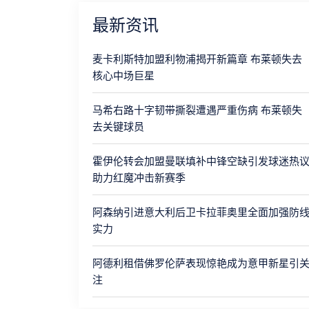
最新资讯
麦卡利斯特加盟利物浦揭开新篇章 布莱顿失去
核心中场巨星
马希右路十字韧带撕裂遭遇严重伤病 布莱顿失
去关键球员
霍伊伦转会加盟曼联填补中锋空缺引发球迷热
助力红魔冲击新赛季
阿森纳引进意大利后卫卡拉菲奥里全面加强防
实力
阿德利租借佛罗伦萨表现惊艳成为意甲新星引
注