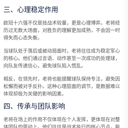
三、心理稳定作用
欧冠十六强不仅是技战术较量，更是心理博弈。老将经
历过无数大场面，对胜负的理解更加成熟，不会因一时
得失而心态失衡。
当球队处于落后或被动局面时，老将往往成为稳定军心
的核心。他们通过言语、动作甚至一次成功的处理球，
向队友传递信心，避免球队陷入慌乱。
相反，在领先时，老将也能提醒球队保持专注，避免因
松懈而被对手反扑。这种心理层面的调节，是数据难以
体现却极为关键的影响因素。
四、传承与团队影响
老将在场上的作用不仅体现在个人发挥，更体现在对整
体团队的带动上。他们往往是战术执行的核心节点，能