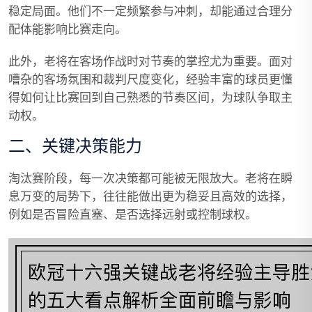
稳定局面。他们不一定频繁参与冲刺，却能通过合理分
配体能影响比赛走向。
此外，老将在客场作战时对节奏的掌控尤为重要。面对
嘈杂的客场氛围和裁判尺度变化，经验丰富的球员更懂
得如何让比赛回到自己熟悉的节奏区间，为球队争取主
动权。
二、关键决策能力
淘汰赛阶段，每一次决策都可能被无限放大。老将在瞬
息万变的局势下，往往能做出更为稳妥且高效的选择，
例如是否冒险直塞、是否选择远射或控制球权。