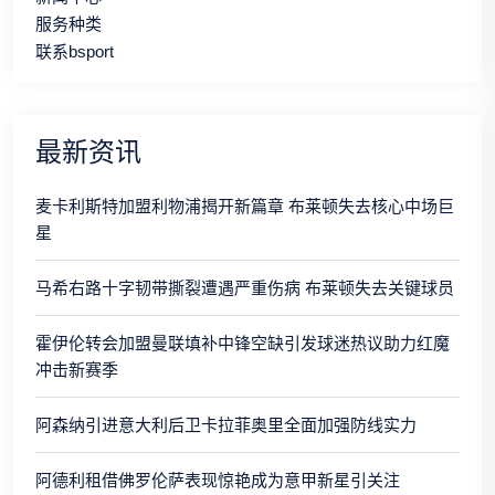
服务种类
联系bsport
最新资讯
麦卡利斯特加盟利物浦揭开新篇章 布莱顿失去核心中场巨
星
马希右路十字韧带撕裂遭遇严重伤病 布莱顿失去关键球员
霍伊伦转会加盟曼联填补中锋空缺引发球迷热议助力红魔
冲击新赛季
阿森纳引进意大利后卫卡拉菲奥里全面加强防线实力
阿德利租借佛罗伦萨表现惊艳成为意甲新星引关注