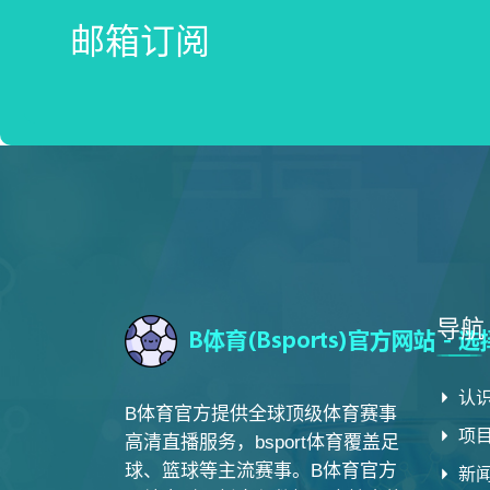
邮箱订阅
导航
认识
B体育官方提供全球顶级体育赛事
项
高清直播服务，bsport体育覆盖足
球、篮球等主流赛事。B体育官方
新