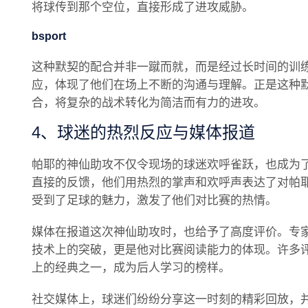
将球传到那个空位，直接形成了进攻威胁。
bsport
这种默契的配合并非一蹴而就，而是经过长时间的训
应，体现了他们在场上不断的沟通与理解。正是这种
合，将复杂的战术转化为简洁而有力的进攻。
4、球迷的热烈反应与媒体报道
帕耶的神仙助攻不仅令现场的球迷欢呼雀跃，也成为
直接的反馈，他们用热烈的掌声和欢呼声表达了对帕
受到了足球的魅力，激发了他们对比赛的热情。
媒体在报道这次神仙助攻时，也给予了高度评价。专
技术上的突破，更是他对比赛阅读能力的体现。许多
上的经典之一，成为后人学习的榜样。
社交媒体上，球迷们纷纷分享这一时刻的精彩回放，