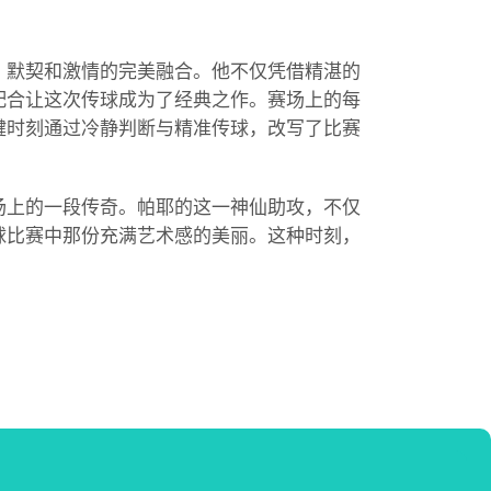
、默契和激情的完美融合。他不仅凭借精湛的
配合让这次传球成为了经典之作。赛场上的每
键时刻通过冷静判断与精准传球，改写了比赛
场上的一段传奇。帕耶的这一神仙助攻，不仅
球比赛中那份充满艺术感的美丽。这种时刻，