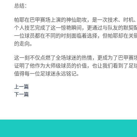
总结：
帕耶在巴甲赛场上演的神仙助攻，是一次技术、时机
个人技艺完成了这一惊艳瞬间，更通过与队友的默契
一位球员都在不同的时刻面临着选择，但帕耶却在关
的走向。
这一刻不仅点燃了全场球迷的热情，更成为了巴甲赛
证明了他作为大师级球员的价值，也让我们看到了足
值得每一位足球迷永远铭记。
上一篇
下一篇