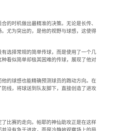
适合的时机做出最精准的决策。无论是长传、
畅。尤为突出的，是他的视野与球感，这使得
没有选择常规的简单传球，而是使用了一个几
这种看似简单却极其困难的传球，展现了他对
而他的球感也能精确预测球员的跑动方向。在
了防线，将球送到队友脚下，直接创造了进攻
定了比赛的走向。帕耶的神仙助攻正是在这样
耶并没有急于进攻，而是冷静地观察场上的局