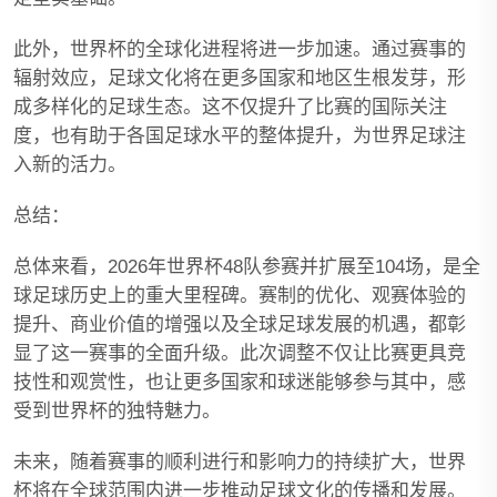
此外，世界杯的全球化进程将进一步加速。通过赛事的
辐射效应，足球文化将在更多国家和地区生根发芽，形
成多样化的足球生态。这不仅提升了比赛的国际关注
度，也有助于各国足球水平的整体提升，为世界足球注
入新的活力。
总结：
总体来看，2026年世界杯48队参赛并扩展至104场，是全
球足球历史上的重大里程碑。赛制的优化、观赛体验的
提升、商业价值的增强以及全球足球发展的机遇，都彰
显了这一赛事的全面升级。此次调整不仅让比赛更具竞
技性和观赏性，也让更多国家和球迷能够参与其中，感
受到世界杯的独特魅力。
未来，随着赛事的顺利进行和影响力的持续扩大，世界
杯将在全球范围内进一步推动足球文化的传播和发展。