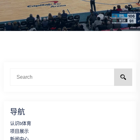
导航
认识b体育
项目展示
新闻中心