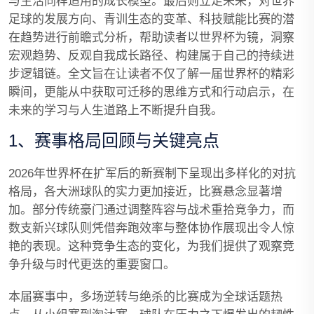
与生活同样适用的成长模型。最后则立足未来，对世界
足球的发展方向、青训生态的变革、科技赋能比赛的潜
在趋势进行前瞻式分析，帮助读者以世界杯为镜，洞察
宏观趋势、反观自我成长路径、构建属于自己的持续进
步逻辑链。全文旨在让读者不仅了解一届世界杯的精彩
瞬间，更能从中获取可迁移的思维方式和行动启示，在
未来的学习与人生道路上不断提升自我。
1、赛事格局回顾与关键亮点
2026年世界杯在扩军后的新赛制下呈现出多样化的对抗
格局，各大洲球队的实力更加接近，比赛悬念显著增
加。部分传统豪门通过调整阵容与战术重拾竞争力，而
数支新兴球队则凭借奔跑效率与整体协作展现出令人惊
艳的表现。这种竞争生态的变化，为我们提供了观察竞
争升级与时代更迭的重要窗口。
本届赛事中，多场逆转与绝杀的比赛成为全球话题热