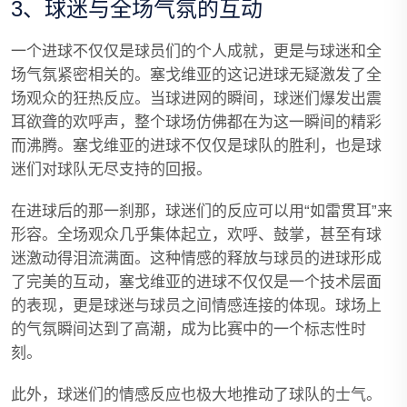
3、球迷与全场气氛的互动
一个进球不仅仅是球员们的个人成就，更是与球迷和全
场气氛紧密相关的。塞戈维亚的这记进球无疑激发了全
场观众的狂热反应。当球进网的瞬间，球迷们爆发出震
耳欲聋的欢呼声，整个球场仿佛都在为这一瞬间的精彩
而沸腾。塞戈维亚的进球不仅仅是球队的胜利，也是球
迷们对球队无尽支持的回报。
在进球后的那一刹那，球迷们的反应可以用“如雷贯耳”来
形容。全场观众几乎集体起立，欢呼、鼓掌，甚至有球
迷激动得泪流满面。这种情感的释放与球员的进球形成
了完美的互动，塞戈维亚的进球不仅仅是一个技术层面
的表现，更是球迷与球员之间情感连接的体现。球场上
的气氛瞬间达到了高潮，成为比赛中的一个标志性时
刻。
此外，球迷们的情感反应也极大地推动了球队的士气。