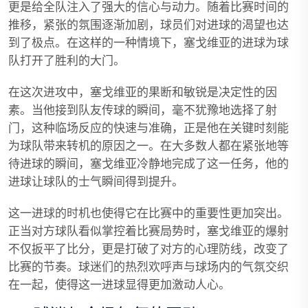
更是给全队注入了强大的信心与动力。随着比赛时间的
推移，紧张的氛围逐渐加剧，球员们对进球的渴望也达
到了极点。在这样的一种情境下，塞戈维亚的进球为球
队打开了胜利的大门。
在这次进攻中，塞戈维亚的果断和敏锐是决定性的因
素。当他接到队友传球的瞬间，毫不犹豫地选择了射
门，这种临场反应的快速与准确，正是他在关键时刻能
为球队带来转机的原因之一。在大多数人都在紧张地等
待进球的瞬间，塞戈维亚冷静地完成了这一任务，他的
进球让球队的士气瞬间得到提升。
这一进球的时机也使得它在比赛中的重要性更加突出。
正当对方球队看似掌控着比赛局势时，塞戈维亚的爆射
不仅扳平了比分，更是打破了对方的心理防线，改变了
比赛的节奏。球迷们的热烈欢呼声与球场内的气氛交织
在一起，使得这一进球显得更加激动人心。