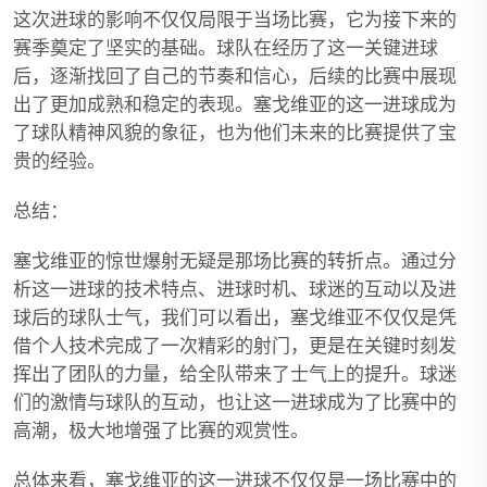
这次进球的影响不仅仅局限于当场比赛，它为接下来的
赛季奠定了坚实的基础。球队在经历了这一关键进球
后，逐渐找回了自己的节奏和信心，后续的比赛中展现
出了更加成熟和稳定的表现。塞戈维亚的这一进球成为
了球队精神风貌的象征，也为他们未来的比赛提供了宝
贵的经验。
总结：
塞戈维亚的惊世爆射无疑是那场比赛的转折点。通过分
析这一进球的技术特点、进球时机、球迷的互动以及进
球后的球队士气，我们可以看出，塞戈维亚不仅仅是凭
借个人技术完成了一次精彩的射门，更是在关键时刻发
挥出了团队的力量，给全队带来了士气上的提升。球迷
们的激情与球队的互动，也让这一进球成为了比赛中的
高潮，极大地增强了比赛的观赏性。
总体来看，塞戈维亚的这一进球不仅仅是一场比赛中的