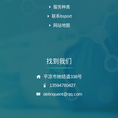
服务种类
联系bsport
网站地图
找到我们
平凉市她结道338号
13594780427
delinquent@qq.com