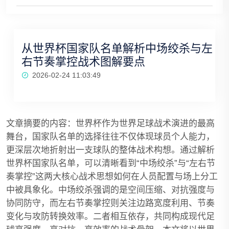
从世界杯国家队名单解析中场绞杀与左
右节奏掌控战术图解要点
2026-02-24 11:03:49
文章摘要的内容：世界杯作为世界足球战术演进的最高
舞台，国家队名单的选择往往不仅体现球员个人能力，
更深层次地折射出一支球队的整体战术构想。通过解析
世界杯国家队名单，可以清晰看到“中场绞杀”与“左右节
奏掌控”这两大核心战术思想如何在人员配置与场上分工
中被具象化。中场绞杀强调的是空间压缩、对抗强度与
协同防守，而左右节奏掌控则关注边路宽度利用、节奏
变化与攻防转换效率。二者相互依存，共同构成现代足