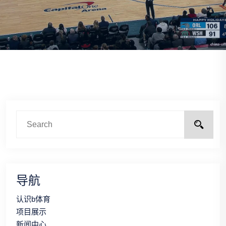
导航
认识b体育
项目展示
新闻中心