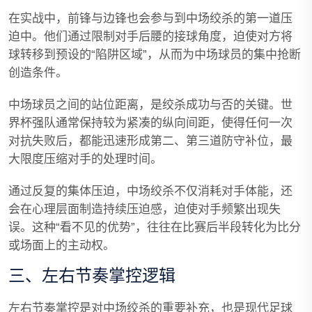
在实战中，前锋与边锋也会参与到中场绞杀的第一道压
迫中。他们通过限制对手后腰的接球角度，迫使对方将
球转移到预设的“陷阱区域”，从而为中场球员的集中抢断
创造条件。
中场球员之间的站位距离，是绞杀成功与否的关键。世
界杯强队通常保持较为紧凑的纵向间距，使得任何一次
对抗失败后，都能迅速形成第二、第三道防守补位，最
大限度压缩对手的处理时间。
通过反复的集体压迫，中场绞杀不仅消耗对手体能，还
会在心理层面制造持续压迫感，迫使对手频繁出现失
误。这种“看不见的优势”，往往在比赛后半段转化为比分
或场面上的主动权。
三、左右节奏掌控逻辑
左右节奏掌控是对中场绞杀的重要补充，也是现代足球