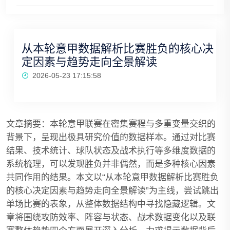
从本轮意甲数据解析比赛胜负的核心决
定因素与趋势走向全景解读
2026-05-23 17:15:58
文章摘要：本轮意甲联赛在密集赛程与多重变量交织的
背景下，呈现出极具研究价值的数据样本。通过对比赛
结果、技术统计、球队状态及战术执行等多维度数据的
系统梳理，可以发现胜负并非偶然，而是多种核心因素
共同作用的结果。本文以“从本轮意甲数据解析比赛胜负
的核心决定因素与趋势走向全景解读”为主线，尝试跳出
单场比赛的表象，从整体数据结构中寻找隐藏逻辑。文
章将围绕攻防效率、阵容与状态、战术数据变化以及联