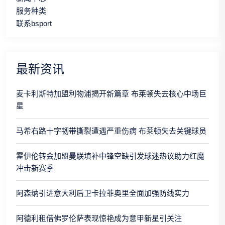
服务种类
联系bsport
最新资讯
麦卡利斯特加盟利物浦揭开新篇章 布莱顿失去核心中场巨
星
马希右路十字韧带撕裂遭遇严重伤病 布莱顿失去关键球员
霍伊伦转会加盟曼联填补中锋空缺引发球迷热议助力红魔
冲击新赛季
阿森纳引进意大利后卫卡拉菲奥里全面加强防线实力
阿德利租借佛罗伦萨表现惊艳成为意甲新星引关注