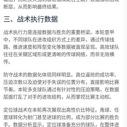
断层，从而影响最终结果。
三、战术执行数据
战术执行力是连接数据与胜负的重要桥梁。本轮意甲
中，不同球队在进攻组织方式上的差异，通过传球线
路、推进速度和阵型变化等数据被直观呈现。高效球队
往往在关键区域形成更清晰的传球网络，而非无效横
传。
防守战术的数据化体现同样明显。高位逼抢的成功率、
压迫次数以及迫使对手失误的位置分布，直接影响比赛
节奏。本轮多支球队通过有针对性的压迫策略，在数据
层面打乱了对手的进攻结构，从而掌控比赛主动权。
定位球战术在本轮再次展现出高性价比特征。角球、任
意球转化为射门甚至进球的比例，成为部分比赛的胜负
手。数据分析显示，定位球准备充分的球队，在整体进