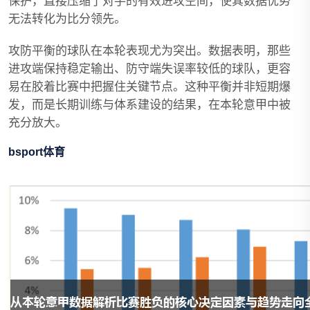
保护，直接压缩了对手的有效进攻空间，使其数据优势
无法转化为比分领先。
攻防平衡的球队在本轮表现尤为突出。数据表明，那些
进攻端保持稳定输出、防守端失误率较低的球队，更容
易在胶着比赛中把握住关键节点。这种平衡并非短期爆
发，而是长期训练与体系建设的结果，在本轮意甲中被
充分放大。
bsport体育