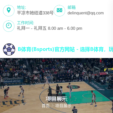
地址:
邮箱
平凉市她结道338号
delinquent@qq.com
工作时间:
礼拜一 - 礼拜五 8.00 am - 6.00 pm
项目展示
首页
项目展示