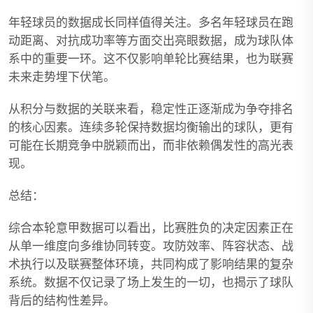
年轻球员的数据成长同样值得关注。多名年轻球员在跑
动距离、对抗成功率等方面交出亮眼数据，成为球队体
系中的重要一环。这不仅影响单轮比赛结果，也为联赛
未来走势埋下伏笔。
从积分与数据的关联来看，稳定性正逐渐成为争夺排名
的核心因素。连续多轮保持数据均衡输出的球队，更有
可能在长期竞争中脱颖而出，而非依赖偶发性的高光表
现。
总结：
综合本轮意甲数据可以看出，比赛胜负的决定因素正在
从单一维度向多维协同转变。攻防效率、阵容状态、战
术执行以及联赛整体环境，共同构成了影响结果的复杂
系统。数据不仅记录了场上发生的一切，也揭示了球队
背后的结构性差异。