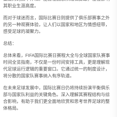
其职业生涯高度。
而对于球迷而言，国际比赛日则提供了俱乐部赛事之外
的另一种观赛体验，让人们以国家和地区为情感纽带，
感受足球的凝聚力。
总结：
总体来看，FIFA国际比赛日赛程大全与全球国家队赛事
时间全览指南，不仅是一份时间安排工具，更是理解现
代足球运行逻辑的重要窗口。它通过统一的制度设计，
将分散的国家队赛事纳入有序轨道。
在未来足球发展中，国际比赛日仍将持续扮演平衡俱乐
部与国家队利益的关键角色。深入理解其赛程结构与综
合影响，有助于我们更全面地欣赏和思考世界足球的整
体格局。