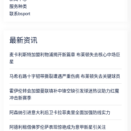
服务种类
联系bsport
最新资讯
麦卡利斯特加盟利物浦揭开新篇章 布莱顿失去核心中场巨
星
马希右路十字韧带撕裂遭遇严重伤病 布莱顿失去关键球员
霍伊伦转会加盟曼联填补中锋空缺引发球迷热议助力红魔
冲击新赛季
阿森纳引进意大利后卫卡拉菲奥里全面加强防线实力
阿德利租借佛罗伦萨表现惊艳成为意甲新星引关注