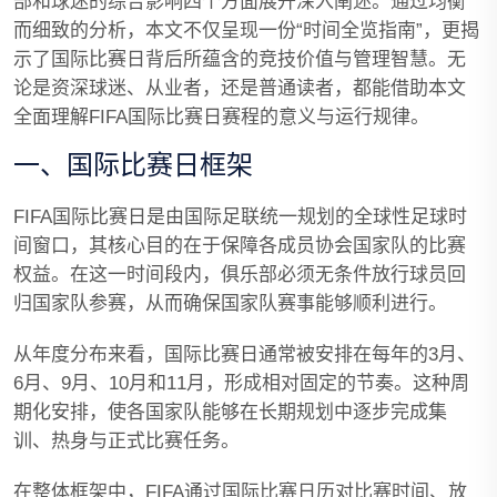
部和球迷的综合影响四个方面展开深入阐述。通过均衡
而细致的分析，本文不仅呈现一份“时间全览指南”，更揭
示了国际比赛日背后所蕴含的竞技价值与管理智慧。无
论是资深球迷、从业者，还是普通读者，都能借助本文
全面理解FIFA国际比赛日赛程的意义与运行规律。
一、国际比赛日框架
FIFA国际比赛日是由国际足联统一规划的全球性足球时
间窗口，其核心目的在于保障各成员协会国家队的比赛
权益。在这一时间段内，俱乐部必须无条件放行球员回
归国家队参赛，从而确保国家队赛事能够顺利进行。
从年度分布来看，国际比赛日通常被安排在每年的3月、
6月、9月、10月和11月，形成相对固定的节奏。这种周
期化安排，使各国家队能够在长期规划中逐步完成集
训、热身与正式比赛任务。
在整体框架中，FIFA通过国际比赛日历对比赛时间、放