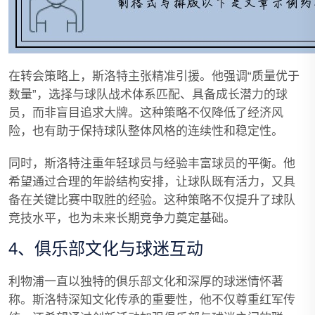
在转会策略上，斯洛特主张精准引援。他强调“质量优于
数量”，选择与球队战术体系匹配、具备成长潜力的球
员，而非盲目追求大牌。这种策略不仅降低了经济风
险，也有助于保持球队整体风格的连续性和稳定性。
同时，斯洛特注重年轻球员与经验丰富球员的平衡。他
希望通过合理的年龄结构安排，让球队既有活力，又具
备在关键比赛中取胜的经验。这种策略不仅提升了球队
竞技水平，也为未来长期竞争力奠定基础。
4、俱乐部文化与球迷互动
利物浦一直以独特的俱乐部文化和深厚的球迷情怀著
称。斯洛特深知文化传承的重要性，他不仅尊重红军传