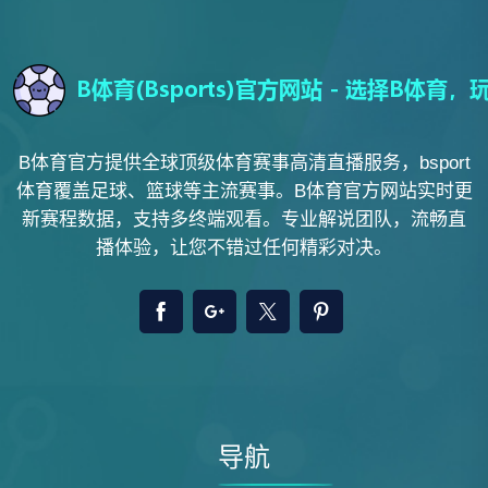
B体育官方提供全球顶级体育赛事高清直播服务，bsport
体育覆盖足球、篮球等主流赛事。B体育官方网站实时更
新赛程数据，支持多终端观看。专业解说团队，流畅直
播体验，让您不错过任何精彩对决。
导航