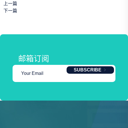
上一篇
下一篇
邮箱订阅
SUBSCRIBE