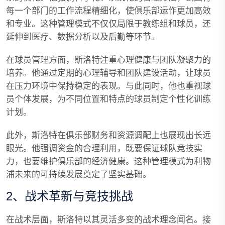
每一个部门的工作流程精细化，使俱乐部运作更加高效
和专业。这种管理模式不仅仅局限于教练组和球员，还
延伸到医疗、数据分析以及后勤等环节。
在球员管理方面，斯洛特注重心理健康与团队凝聚力的
培养。他通过定期的心理辅导和团队建设活动，让球员
在压力环境中保持稳定的表现。与此同时，他也重视球
员个体发展，为不同位置和特点的球员制定个性化训练
计划。
此外，斯洛特在俱乐部财务和资源调配上也展现出长远
眼光。他强调资金的合理利用，既要保证球队竞技实
力，也要维护俱乐部的经济健康。这种管理模式为利物
浦未来的可持续发展奠定了坚实基础。
2、战术革新与竞技挑战
在战术层面，斯洛特以其灵活多变的战术理念闻名。接