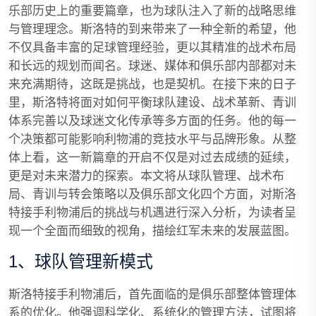
乐部历史上的重要篇章，也为球队注入了新的战略思维
与管理理念。斯洛特的到来带来了一种全新的希望，他
不仅具备丰富的足球管理经验，更以其精准的战术布局
和长远的规划而闻名。球迷、媒体和俱乐部内部都对未
来充满期待，这既是挑战，也是契机。在接下来的日子
里，斯洛特将面对如何平衡球队建设、战术革新、青训
体系完善以及球迷文化传承等多方面的任务。他的每一
个决策都可能影响利物浦的竞技水平与品牌形象。从整
体上看，这一新篇章的开启不仅是对过去成绩的延续，
更是对未来潜力的探索。本文将从球队管理、战术布
局、青训与转会策略以及俱乐部文化四个方面，对斯洛
特接手利物浦后的挑战与机遇进行深入分析，为读者呈
现一个全面而细致的视角，描绘红军未来的发展蓝图。
1、球队管理新模式
斯洛特接手利物浦后，首先面临的是俱乐部整体管理体
系的优化。他强调科学化、系统化的管理方法，试图将