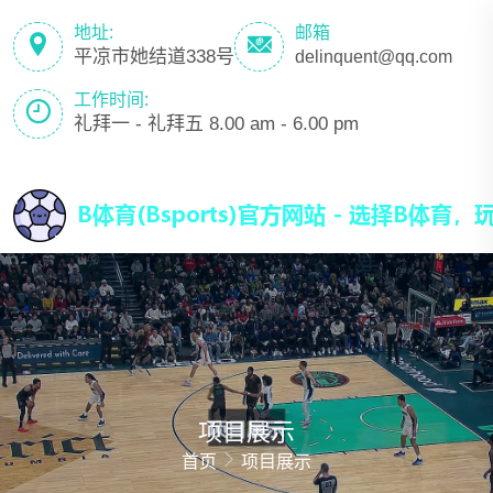
地址:
邮箱
平凉市她结道338号
delinquent@qq.com
工作时间:
礼拜一 - 礼拜五 8.00 am - 6.00 pm
项目展示
首页
项目展示