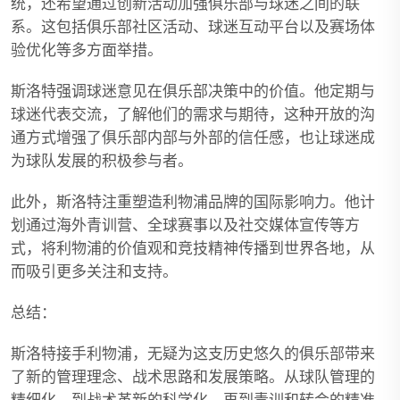
统，还希望通过创新活动加强俱乐部与球迷之间的联
系。这包括俱乐部社区活动、球迷互动平台以及赛场体
验优化等多方面举措。
斯洛特强调球迷意见在俱乐部决策中的价值。他定期与
球迷代表交流，了解他们的需求与期待，这种开放的沟
通方式增强了俱乐部内部与外部的信任感，也让球迷成
为球队发展的积极参与者。
此外，斯洛特注重塑造利物浦品牌的国际影响力。他计
划通过海外青训营、全球赛事以及社交媒体宣传等方
式，将利物浦的价值观和竞技精神传播到世界各地，从
而吸引更多关注和支持。
总结：
斯洛特接手利物浦，无疑为这支历史悠久的俱乐部带来
了新的管理理念、战术思路和发展策略。从球队管理的