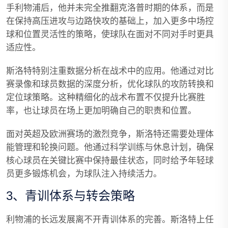
手利物浦后，他并未完全推翻克洛普时期的体系，而是
在保持高压进攻与边路快攻的基础上，加入更多中场控
球和位置灵活性的策略，使球队在面对不同对手时更具
适应性。
斯洛特特别注重数据分析在战术中的应用。他通过对比
赛录像和球员数据的深度分析，优化球队的攻防转换和
定位球策略。这种精细化的战术布置不仅提升比赛胜
率，也让球员在场上更加明确自己的职责和位置。
面对英超及欧洲赛场的激烈竞争，斯洛特还需要处理体
能管理和轮换问题。他通过科学训练与休息计划，确保
核心球员在关键比赛中保持最佳状态，同时给予年轻球
员更多锻炼机会，为球队注入持续活力。
3、青训体系与转会策略
利物浦的长远发展离不开青训体系的完善。斯洛特上任