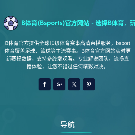
B体育官方提供全球顶级体育赛事高清直播服务，bsport
体育覆盖足球、篮球等主流赛事。B体育官方网站实时更
新赛程数据，支持多终端观看。专业解说团队，流畅直
播体验，让您不错过任何精彩对决。
导航