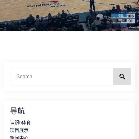
导航
认识b体育
项目展示
新闻中心