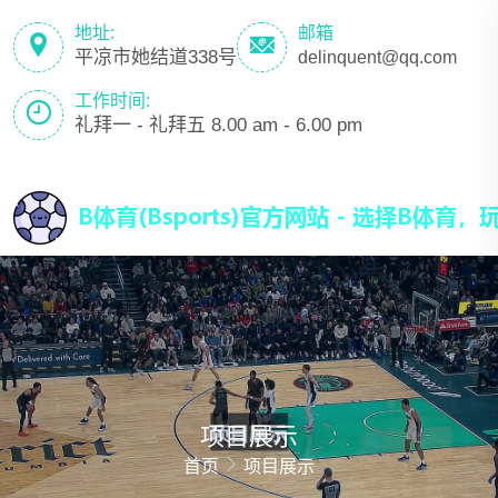
地址:
邮箱
平凉市她结道338号
delinquent@qq.com
工作时间:
礼拜一 - 礼拜五 8.00 am - 6.00 pm
项目展示
首页
项目展示