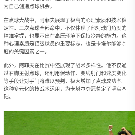
为自己创造点球机会。
在点球大战中，阿菲夫展现了极高的心理素质和技术稳
定性。三次点球全部命中，不仅体现了他对球门角度的
精准掌握，也显示出在高压环境下保持冷静的能力。这
种心理素质是顶级球员的重要标志，也是卡塔尔能够夺
冠的关键因素之一。
此外，阿菲夫在比赛中还展现了战术多样性。他不仅通
过右脚主射点球，还利用假动作、变线射门和速度变化
等手段让对手门将难以预判，极大增加了点球成功率。
这种多元化的技战术运用，为卡塔尔夺冠奠定了坚实基
础。