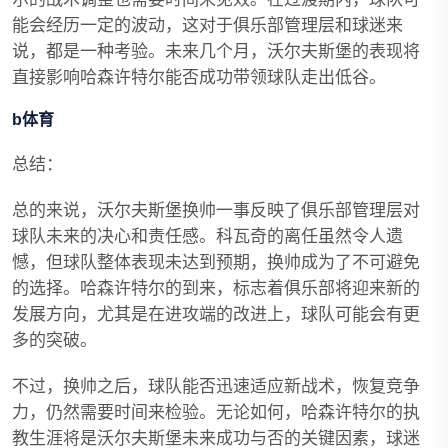
能会经历一定的波动，这对于俱乐部管理层和球迷来
说，都是一种考验。未来几个月，沃尔夫斯堡的表现将
直接影响哈森许特尔能否成功带领球队走出低谷。
b体育
总结：
总的来说，沃尔夫斯堡换帅一事反映了俱乐部管理层对
球队未来的决心和责任感。科瓦奇的离任虽然令人遗
憾，但球队整体表现未达到预期，换帅成为了不可避免
的选择。哈森许特尔的到来，标志着俱乐部将迎来新的
发展方向，尤其是在进攻端的改进上，球队可能会有更
多的突破。
不过，换帅之后，球队能否迅速适应新战术，恢复竞争
力，仍然需要时间来检验。无论如何，哈森许特尔的执
教生涯将是沃尔夫斯堡未来成功与否的关键因素，球迷