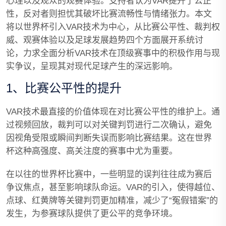
心理以及观众的观赛体验。支持者认为VAR提升了公正
性，反对者则担忧其破坏比赛流畅性与情绪张力。本文
将以世界杯引入VAR技术为中心，从比赛公平性、裁判权
威、观赛体验以及足球发展趋势四个方面展开系统讨
论，力求全面分析VAR技术在顶级赛事中的积极作用与现
实争议，呈现其对现代足球产生的深远影响。
1、比赛公平性的提升
VAR技术最直接的价值体现在对比赛公平性的维护上。通
过视频回放，裁判可以对关键判罚进行二次确认，避免
因视角受限或瞬间判断失误而影响比赛结果。这在世界
杯这种高强度、高关注度的赛事中尤为重要。
在以往的世界杯比赛中，一些明显的误判往往成为赛后
争议焦点，甚至影响球队命运。VAR的引入，使得越位、
点球、红黄牌等关键判罚更加精准，减少了“冤假错案”的
发生，为参赛球队提供了更公平的竞争环境。