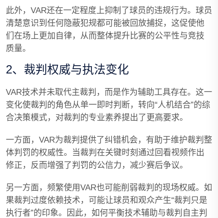
此外，VAR还在一定程度上抑制了球员的违规行为。球员
清楚意识到任何隐蔽犯规都可能被回放捕捉，这促使他
们在场上更加自律，从而整体提升比赛的公平性与竞技
质量。
2、裁判权威与执法变化
VAR技术并未取代主裁判，而是作为辅助工具存在。这一
变化使裁判的角色从单一即时判断，转向“人机结合”的综
合决策模式，对裁判的专业素养提出了更高要求。
一方面，VAR为裁判提供了纠错机会，有助于维护裁判整
体判罚的权威性。当裁判在关键时刻通过回看视频作出
修正，反而增强了判罚的公信力，减少赛后争议。
另一方面，频繁使用VAR也可能削弱裁判的现场权威。如
果裁判过度依赖技术，可能让球员和观众产生“裁判只是
执行者”的印象。因此，如何平衡技术辅助与裁判自主判