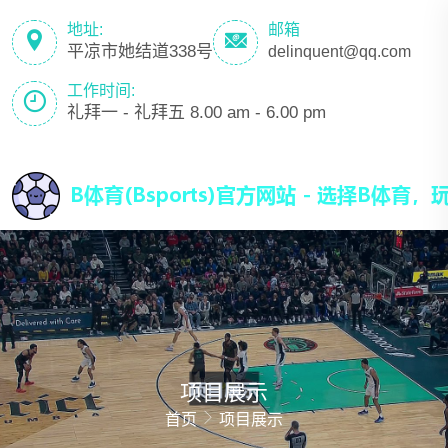
地址:
邮箱
平凉市她结道338号
delinquent@qq.com
工作时间:
礼拜一 - 礼拜五 8.00 am - 6.00 pm
项目展示
首页
项目展示