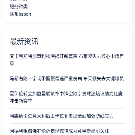
服务种类
联系bsport
最新资讯
麦卡利斯特加盟利物浦揭开新篇章 布莱顿失去核心中场巨
星
马希右路十字韧带撕裂遭遇严重伤病 布莱顿失去关键球员
霍伊伦转会加盟曼联填补中锋空缺引发球迷热议助力红魔
冲击新赛季
阿森纳引进意大利后卫卡拉菲奥里全面加强防线实力
阿德利租借佛罗伦萨表现惊艳成为意甲新星引关注