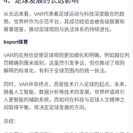
4、足球发展的长远影响
从长远来看，VAR代表着足球运动与科技深度融合的趋
势。世界杯作为示范平台，其成功经验会被各级联赛和
赛事借鉴，推动足球规则与执法体系的持续进化。
bsport体育
VAR的应用也促使足球规则更加细化和明确。例如越位判
罚精确到厘米级别，这虽然引发争议，但也推动了规则
解释的标准化，有利于全球范围内的统一执法。
同时，VAR并非终点，而是技术介入足球的起点。未来，
随着人工智能、数据分析等技术的发展，世界杯或将引
入更智能的辅助系统，而如何在科技与足球人文精神之
间取得平衡，将决定足球发展的方向。
总结：