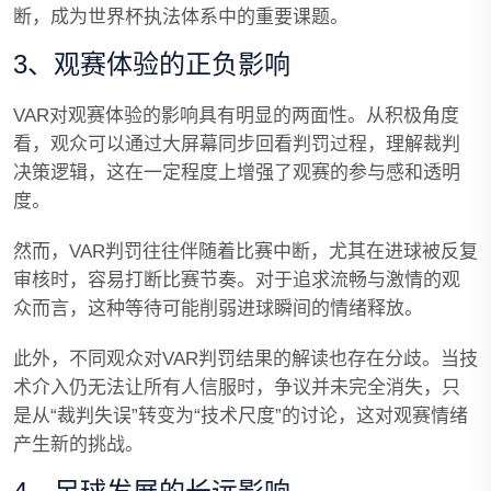
断，成为世界杯执法体系中的重要课题。
3、观赛体验的正负影响
VAR对观赛体验的影响具有明显的两面性。从积极角度
看，观众可以通过大屏幕同步回看判罚过程，理解裁判
决策逻辑，这在一定程度上增强了观赛的参与感和透明
度。
然而，VAR判罚往往伴随着比赛中断，尤其在进球被反复
审核时，容易打断比赛节奏。对于追求流畅与激情的观
众而言，这种等待可能削弱进球瞬间的情绪释放。
此外，不同观众对VAR判罚结果的解读也存在分歧。当技
术介入仍无法让所有人信服时，争议并未完全消失，只
是从“裁判失误”转变为“技术尺度”的讨论，这对观赛情绪
产生新的挑战。