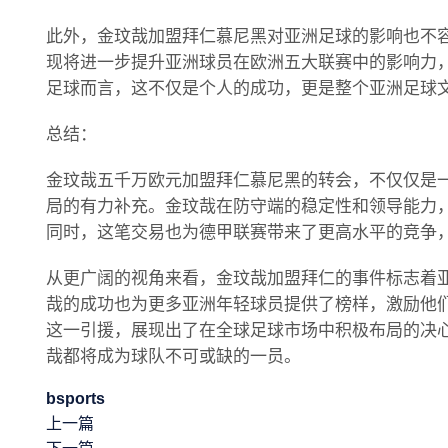
此外，金玟哉加盟拜仁慕尼黑对亚洲足球的影响也不
现将进一步提升亚洲球员在欧洲五大联赛中的影响力
足球而言，这不仅是个人的成功，更是整个亚洲足球
总结：
金玟哉五千万欧元加盟拜仁慕尼黑的转会，不仅仅是
局的有力补充。金玟哉在防守端的稳定性和领导能力
同时，这笔交易也为德甲联赛带来了更高水平的竞争
从更广阔的视角来看，金玟哉加盟拜仁的事件标志着
哉的成功也为更多亚洲年轻球员提供了榜样，激励他
这一引援，展现出了在全球足球市场中积极布局的决
哉都将成为球队不可或缺的一员。
bsports
上一篇