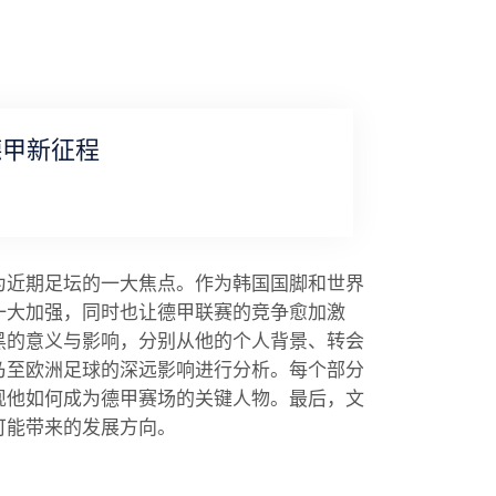
德甲新征程
为近期足坛的一大焦点。作为韩国国脚和世界
一大加强，同时也让德甲联赛的竞争愈加激
黑的意义与影响，分别从他的个人背景、转会
乃至欧洲足球的深远影响进行分析。每个部分
现他如何成为德甲赛场的关键人物。最后，文
可能带来的发展方向。