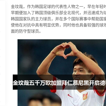
金玟哉，作为韩国足球的代表性人物之一，早在年轻
早期便加入了韩国顶级俱乐部全北现代，并迅速成为
韩国国家队的主力球员，并在多个国际赛事中帮助国
使他在对抗中具有明显优势，同时他也具备较强的球
面的防守型球员。
议
线
关