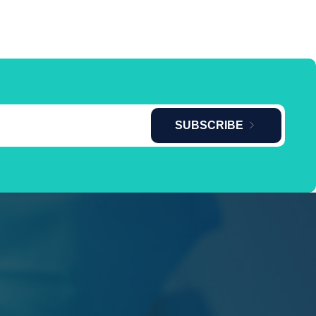
SUBSCRIBE