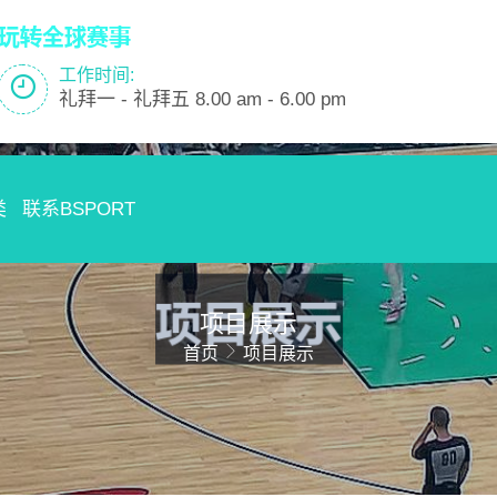
工作时间:
礼拜一 - 礼拜五 8.00 am - 6.00 pm
类
联系BSPORT
项目展示
首页
项目展示