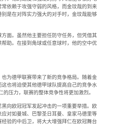
常常依赖于攻强守弱的风格，而金玟哉的到来
特别是在对阵实力强大的对手时，金玟哉能够
球方面。虽然他主要担任防守任务，但凭借其
供帮助。在接到角球或任意球时，他的空中优
，也为德甲联赛带来了新的竞争格局。随着金
而这也将迫使其他德甲球队提高自己的竞争水
仁的压力，联赛的整体竞争性将更加激烈。
尼黑向欧冠冠军发起冲击的一项重要举措。欧
来应对如曼城、巴黎圣日耳曼、皇家马德里等
赛经验的中后卫，将大大增强拜仁在欧冠舞台