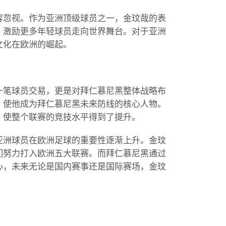
容忽视。作为亚洲顶级球员之一，金玟哉的表
，激励更多年轻球员走向世界舞台。对于亚洲
文化在欧洲的崛起。
一笔球员交易，更是对拜仁慕尼黑整体战略布
，使他成为拜仁慕尼黑未来防线的核心人物。
，使整个联赛的竞技水平得到了提升。
亚洲球员在欧洲足球的重要性逐渐上升。金玟
们努力打入欧洲五大联赛。而拜仁慕尼黑通过
心，未来无论是国内赛事还是国际赛场，金玟