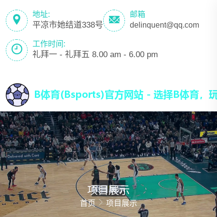
地址:
邮箱
平凉市她结道338号
delinquent@qq.com
工作时间:
礼拜一 - 礼拜五 8.00 am - 6.00 pm
项目展示
首页
项目展示