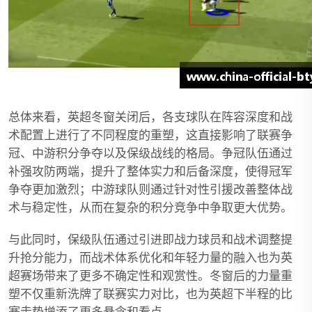
总体来看，英超冬窗关闭后，各支球队在阵容深度和战
术配置上进行了不同程度的重塑，这直接影响了联赛争
冠、中游积分争夺以及保级战线的格局。争冠队伍通过
补强攻防两端，提升了整体实力和后备深度，使得冠军
争夺更加激烈；中游球队则通过针对性引援改善整体战
术与稳定性，从而在复杂的积分竞争中争取更大优势。
与此同时，保级队伍通过引进即战力球员和战术调整提
升抢分能力，而战术体系优化和年轻力量的融入也为英
超赛场带来了更多不确定性和观赏性。冬窗后的力量重
塑不仅重新洗牌了联赛实力对比，也为英超下半程的比