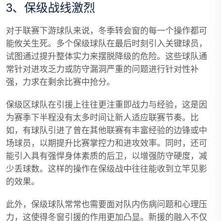
3、保级战线激烈
对于联赛下游球队来说，冬季转会窗的每一个操作都可
能攸关生死。多个保级球队在最后时刻引入关键球员，
试图通过提升整体实力来摆脱降级的危险。这些球队通
常针对进攻乏力或防守漏洞严重的问题进行针对性补
强，力求在剩余比赛中抢分。
保级区球队在引援上往往更注重即战力与经验，这是因
为赛季下半程没有太多时间让新人适应联赛节奏。比
如，有球队引进了曾在其他联赛有丰富经验的边锋或中
场球员，以期提升比赛掌控力和进攻效率。同时，还可
能引入具有强悍身体素质的后卫，以增强防守硬度，减
少丢球数。这样的操作在保级战中往往能收到立竿见影
的效果。
此外，保级球队常常也需要面对队内伤病问题和心理压
力，这使得冬窗引援的作用更加凸显。新援的融入不仅