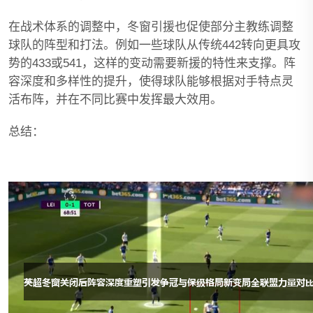
在战术体系的调整中，冬窗引援也促使部分主教练调整
球队的阵型和打法。例如一些球队从传统442转向更具攻
势的433或541，这样的变动需要新援的特性来支撑。阵
容深度和多样性的提升，使得球队能够根据对手特点灵
活布阵，并在不同比赛中发挥最大效用。
总结：