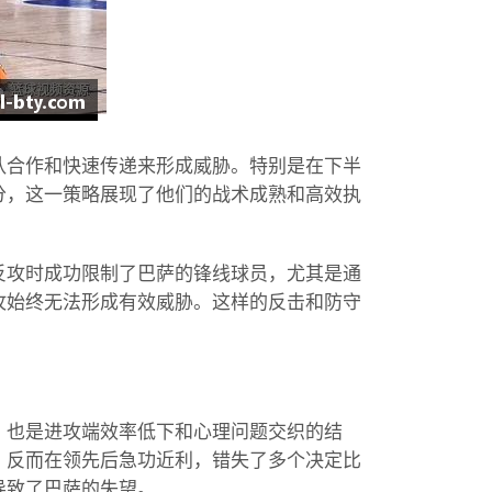
队合作和快速传递来形成威胁。特别是在下半
分，这一策略展现了他们的战术成熟和高效执
反攻时成功限制了巴萨的锋线球员，尤其是通
攻始终无法形成有效威胁。这样的反击和防守
，也是进攻端效率低下和心理问题交织的结
，反而在领先后急功近利，错失了多个决定比
导致了巴萨的失望。