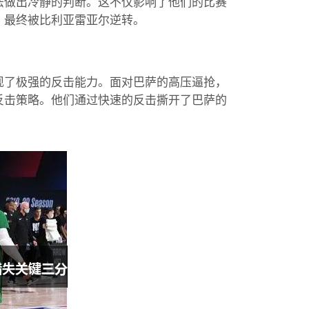
法做出冷静的判断。这不仅影响了他们的比赛
，最终被比利亚雷亚尔逆转。
现了极强的反击能力。面对巴萨的高压逼抢，
反击策略。他们通过快速的反击撕开了巴萨的