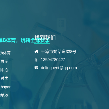
找到我们
平凉市她结道338号
b体育
13594780427
目展示
delinquent@qq.com
闻中心
务种类
sport
站地图