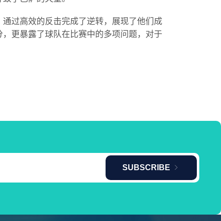
，通过高效的反击完成了逆转，展现了他们成
分，更暴露了球队在比赛中的多项问题，对于
SUBSCRIBE