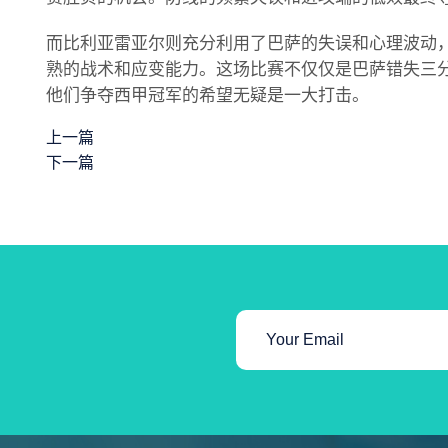
而比利亚雷亚尔则充分利用了巴萨的失误和心理波动
熟的战术和应变能力。这场比赛不仅仅是巴萨错失三
他们争夺西甲冠军的希望无疑是一大打击。
上一篇
下一篇