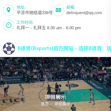
地址:
邮箱
平凉市她结道338号
delinquent@qq.com
工作时间:
礼拜一 - 礼拜五 8.00 am - 6.00 pm
项目展示
首页
项目展示