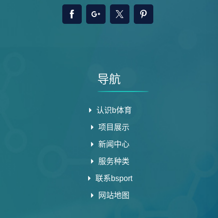
导航
认识b体育
项目展示
新闻中心
服务种类
联系bsport
网站地图