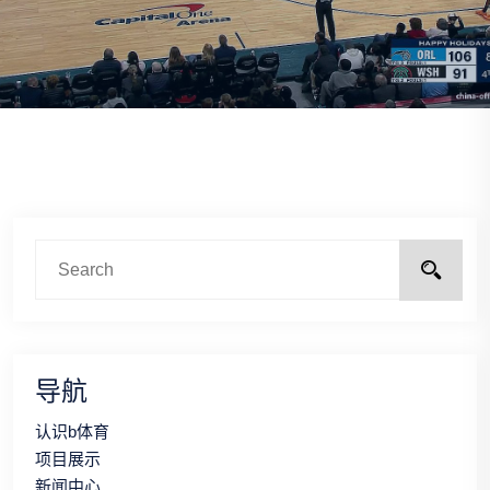
导航
认识b体育
项目展示
新闻中心