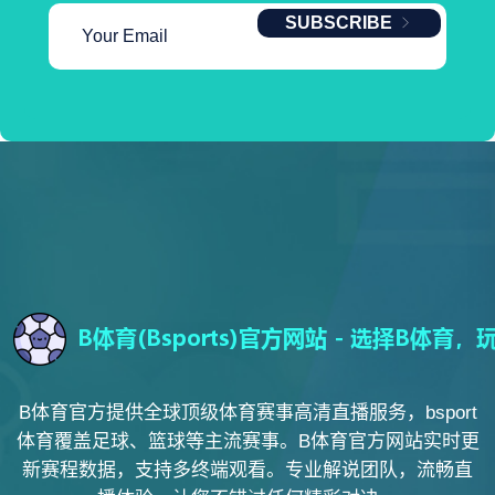
SUBSCRIBE
B体育官方提供全球顶级体育赛事高清直播服务，bsport
体育覆盖足球、篮球等主流赛事。B体育官方网站实时更
新赛程数据，支持多终端观看。专业解说团队，流畅直