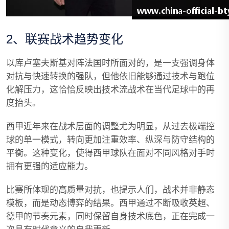
2、联赛战术趋势变化
以库卢塞夫斯基对阵法国时所面对的，是一支强调身体
对抗与快速转换的强队，但他依旧能够通过技术与跑位
化解压力，这恰恰反映出技术流战术在当代足球中的再
度抬头。
西甲近年来在战术层面的调整尤为明显，从过去极端控
球的单一模式，转向更加注重效率、纵深与防守结构的
平衡。这种变化，使得西甲球队在面对不同风格对手时
拥有更强的适应能力。
比赛所体现的高质量对抗，也提示人们，战术并非静态
模板，而是动态博弈的结果。西甲通过不断吸收英超、
德甲的节奏元素，同时保留自身技术底色，正在完成一