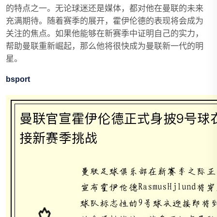
的特点之一。无论球迷还是媒体，都对他在曼联的未来
充满期待。随着赛季的展开，霍伊伦德的表现将会成为
关注的焦点。如果他能够在新赛季中证明自己的实力，
帮助曼联重新崛起，那么他将很快成为曼联新一代的明
星。
bsport