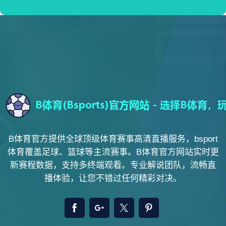
B体育官方提供全球顶级体育赛事高清直播服务，bsport
体育覆盖足球、篮球等主流赛事。B体育官方网站实时更
新赛程数据，支持多终端观看。专业解说团队，流畅直
播体验，让您不错过任何精彩对决。