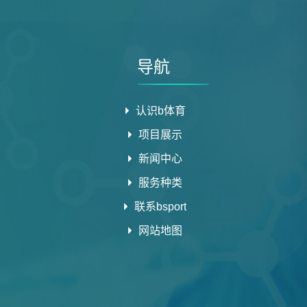
导航
认识b体育
项目展示
新闻中心
服务种类
联系bsport
网站地图