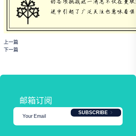
上一篇
下一篇
邮箱订阅
SUBSCRIBE