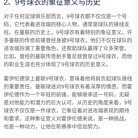
2、9号球衣的象征意义与历史
对于任何足球俱乐部而言，9号球衣都不仅仅是一个号
码，它代表着进攻端的核心人物，通常是球队的锋线支
柱。在曼联的历史上，9号球衣有着特别的象征意义。许
多曼联的传奇前锋曾经身披9号球衣，他们不仅在球队的
进攻端扮演了重要角色，还帮助球队赢得了众多荣誉。
比如，曾经的曼联传奇射手鲁尼就曾穿过9号球衣，而他
的职业生涯也充分体现了9号球衣的历史意义。
霍伊伦德穿上曼联9号球衣，意味着他将肩负起球队锋线
的重要责任。曼联球迷对9号球衣有着深厚的情感，而霍
伊伦德作为一个年轻的前锋，能够继承这一号码，无疑
是对他能力和潜力的巨大认可。从历史的角度来看，9号
球衣不仅仅是一件球衣，它象征着对进攻端表现的期待
和要求。这种象征意义对霍伊伦德来说，是一种挑战，
也是一种动力，让他在新赛季中倍加努力。