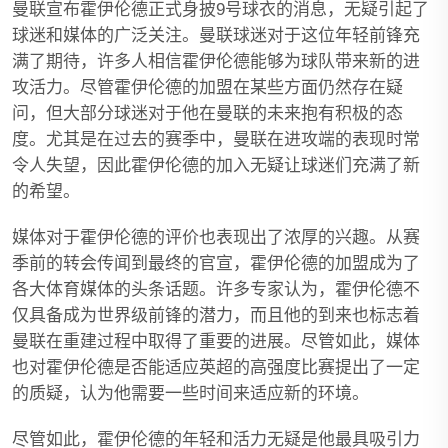
曼联宣布霍伊伦德正式身披9号球衣的消息，无疑引起了
球迷和媒体的广泛关注。曼联球迷对于这位年轻前锋充
满了期待，许多人相信霍伊伦德能够为球队带来新的进
攻活力。尽管霍伊伦德的加盟在某些方面仍然存在疑
问，但大部分球迷对于他在曼联的未来抱有积极的态
度。尤其是在过去的赛季中，曼联在进攻端的表现时常
令人失望，因此霍伊伦德的加入无疑让球迷们充满了新
的希望。
媒体对于霍伊伦德的评价也表现出了浓厚的兴趣。从赛
季前的转会传闻到最终的官宣，霍伊伦德的加盟成为了
各大体育媒体的头条话题。许多专家认为，霍伊伦德不
仅具备成为世界级前锋的潜力，而且他的到来也标志着
曼联在重建过程中取得了重要的进展。尽管如此，媒体
也对霍伊伦德是否能适应英超的高强度比赛提出了一定
的质疑，认为他需要一些时间来适应新的环境。
尽管如此，霍伊伦德的年轻和活力无疑是他最具吸引力