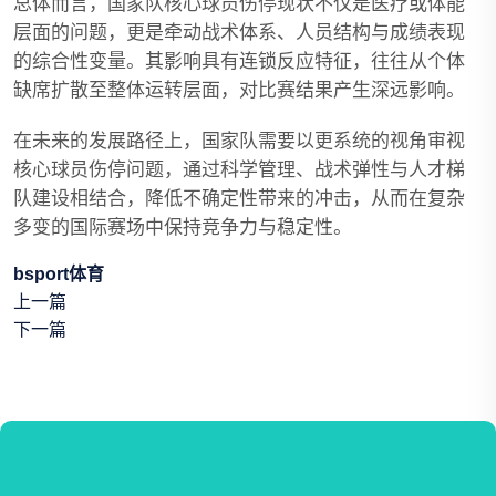
总体而言，国家队核心球员伤停现状不仅是医疗或体能
层面的问题，更是牵动战术体系、人员结构与成绩表现
的综合性变量。其影响具有连锁反应特征，往往从个体
缺席扩散至整体运转层面，对比赛结果产生深远影响。
在未来的发展路径上，国家队需要以更系统的视角审视
核心球员伤停问题，通过科学管理、战术弹性与人才梯
队建设相结合，降低不确定性带来的冲击，从而在复杂
多变的国际赛场中保持竞争力与稳定性。
bsport体育
上一篇
下一篇