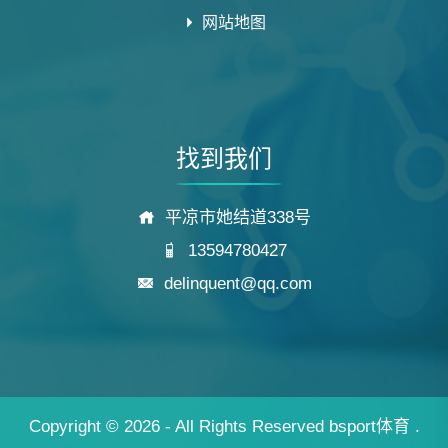
网站地图
找到我们
平凉市她结道338号
13594780427
delinquent@qq.com
Copyright © 2026 - All Rights Reserved
bsport体育
.