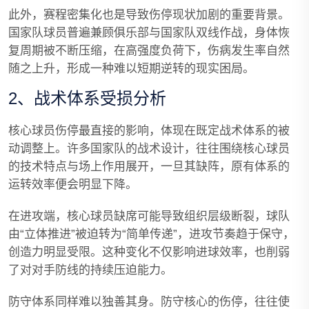
此外，赛程密集化也是导致伤停现状加剧的重要背景。
国家队球员普遍兼顾俱乐部与国家队双线作战，身体恢
复周期被不断压缩，在高强度负荷下，伤病发生率自然
随之上升，形成一种难以短期逆转的现实困局。
2、战术体系受损分析
核心球员伤停最直接的影响，体现在既定战术体系的被
动调整上。许多国家队的战术设计，往往围绕核心球员
的技术特点与场上作用展开，一旦其缺阵，原有体系的
运转效率便会明显下降。
在进攻端，核心球员缺席可能导致组织层级断裂，球队
由“立体推进”被迫转为“简单传递”，进攻节奏趋于保守，
创造力明显受限。这种变化不仅影响进球效率，也削弱
了对对手防线的持续压迫能力。
防守体系同样难以独善其身。防守核心的伤停，往往使