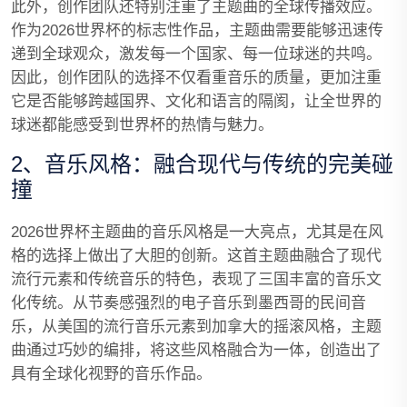
此外，创作团队还特别注重了主题曲的全球传播效应。
作为2026世界杯的标志性作品，主题曲需要能够迅速传
递到全球观众，激发每一个国家、每一位球迷的共鸣。
因此，创作团队的选择不仅看重音乐的质量，更加注重
它是否能够跨越国界、文化和语言的隔阂，让全世界的
球迷都能感受到世界杯的热情与魅力。
2、音乐风格：融合现代与传统的完美碰
撞
2026世界杯主题曲的音乐风格是一大亮点，尤其是在风
格的选择上做出了大胆的创新。这首主题曲融合了现代
流行元素和传统音乐的特色，表现了三国丰富的音乐文
化传统。从节奏感强烈的电子音乐到墨西哥的民间音
乐，从美国的流行音乐元素到加拿大的摇滚风格，主题
曲通过巧妙的编排，将这些风格融合为一体，创造出了
具有全球化视野的音乐作品。