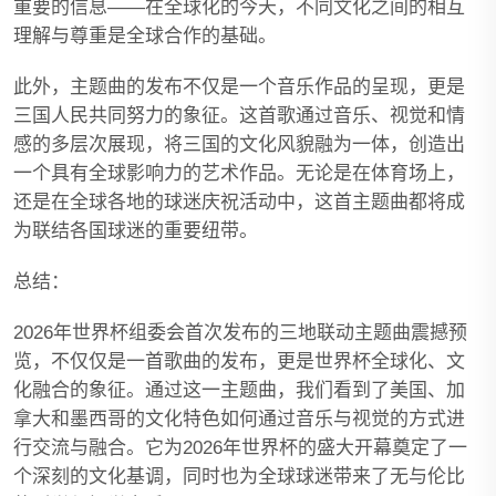
重要的信息——在全球化的今天，不同文化之间的相互
理解与尊重是全球合作的基础。
此外，主题曲的发布不仅是一个音乐作品的呈现，更是
三国人民共同努力的象征。这首歌通过音乐、视觉和情
感的多层次展现，将三国的文化风貌融为一体，创造出
一个具有全球影响力的艺术作品。无论是在体育场上，
还是在全球各地的球迷庆祝活动中，这首主题曲都将成
为联结各国球迷的重要纽带。
总结：
2026年世界杯组委会首次发布的三地联动主题曲震撼预
览，不仅仅是一首歌曲的发布，更是世界杯全球化、文
化融合的象征。通过这一主题曲，我们看到了美国、加
拿大和墨西哥的文化特色如何通过音乐与视觉的方式进
行交流与融合。它为2026年世界杯的盛大开幕奠定了一
个深刻的文化基调，同时也为全球球迷带来了无与伦比