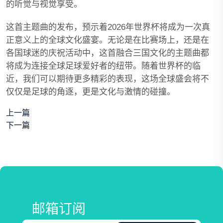
的听觉与视觉享受。
这首主题曲的发布，预示着2026年世界杯将成为一次真
正意义上的全球文化盛宴。无论是在比赛场上，还是在
各国球迷的庆祝活动中，这首融合三国文化的主题曲都
将成为连接全球足球爱好者的纽带。随着世界杯的临
近，我们可以期待更多精彩的表现，这场全球盛会将不
仅仅是足球的角逐，更是文化与激情的碰撞。
上一篇
下一篇
邮箱订阅