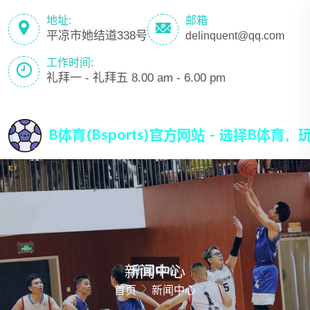
地址:
邮箱
平凉市她结道338号
delinquent@qq.com
工作时间:
礼拜一 - 礼拜五 8.00 am - 6.00 pm
新闻中心
首页
新闻中心