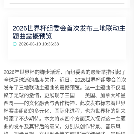
2026世界杯组委会首次发布三地联动主
题曲震撼预览
2026-06-19 10:36:38
2026年世界杯的脚步渐近，而组委会的最新举措引起了
全球足球迷的高度关注。近日，2026世界杯组委会首次
发布了三地联动主题曲的震撼预览。这一主题曲不仅凝
聚了足球的激情，更展现了三国——美国、加拿大和墨
西哥——的文化融合与合作精神。此次发布标志着世界
杯赛事组织的多元化、国际化进程，也为世界杯的到来
增添了不少期待。本文将从四个方面深入探讨这一主题
曲的发布及其背后的意义，分别从创作背景、音乐风