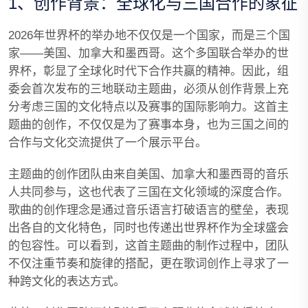
1、创作背景：全球化与三国合作的象征
2026年世界杯的举办地不仅仅是一个国家，而是三个国
家——美国、加拿大和墨西哥。这个多国联合举办的世
界杯，彰显了全球化时代下合作共赢的精神。因此，组
委会首次发布的三地联动主题曲，必须从创作背景上充
分考虑三国的文化特点以及赛事的国际影响力。这首主
题曲的创作，不仅仅是为了赛事本身，也为三国之间的
合作与文化交流提供了一个展示平台。
主题曲的创作团队由来自美国、加拿大和墨西哥的音乐
人共同参与，这也代表了三国在文化领域的深度合作。
歌曲的创作理念是通过音乐语言打破语言的壁垒，表现
出各自的文化特色，同时也传递出世界杯作为全球盛会
的包容性。可以看到，这首主题曲的制作过程中，团队
不仅注重节奏和旋律的搭配，更在歌词创作上寻求了一
种跨文化的表达方式。