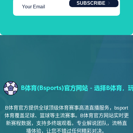
SUBSCRIBE
B体育官方提供全球顶级体育赛事高清直播服务，bsport
体育覆盖足球、篮球等主流赛事。B体育官方网站实时更
新赛程数据，支持多终端观看。专业解说团队，流畅直
播体验，让您不错过任何精彩对决。