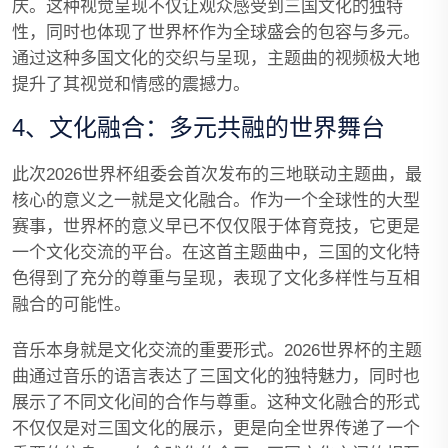
庆。这种视觉呈现不仅让观众感受到三国文化的独特
性，同时也体现了世界杯作为全球盛会的包容与多元。
通过这种多国文化的交织与呈现，主题曲的视频极大地
提升了其视觉和情感的震撼力。
4、文化融合：多元共融的世界舞台
此次2026世界杯组委会首次发布的三地联动主题曲，最
核心的意义之一就是文化融合。作为一个全球性的大型
赛事，世界杯的意义早已不仅仅限于体育竞技，它更是
一个文化交流的平台。在这首主题曲中，三国的文化特
色得到了充分的尊重与呈现，表现了文化多样性与互相
融合的可能性。
音乐本身就是文化交流的重要形式。2026世界杯的主题
曲通过音乐的语言表达了三国文化的独特魅力，同时也
展示了不同文化间的合作与尊重。这种文化融合的形式
不仅仅是对三国文化的展示，更是向全世界传递了一个