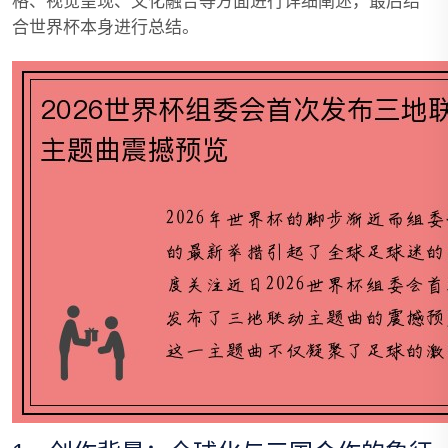
格、视觉呈现、文化融合等方面进行详细阐述，最后结
合世界杯本身进行总结。