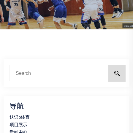
导航
认识b体育
项目展示
新闻中心