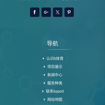
导航
认识b体育
项目展示
新闻中心
服务种类
联系bsport
网站地图