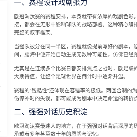
一、赛程设计戏剧张力
欧冠淘汰赛的赛程安排，本身就带有浓厚的戏剧色彩
接，都会在无形中影响球队的战略部署。这种精心编
完整的叙事框架。
当强队被分在同一半区，赛程就像提前写好的剧本，
间，脑海中便开始自动生成无数种可能性，仿佛已经
尤其是在连续多个比赛日都安排焦点之战时，欧足联
议
大期待值，让整个足球世界在倒计时中逐渐升温。
赛程的“残酷性”还体现在容错率的极低。两回合制的
线
伤停补时的失误，都可能成为剧本中决定命运的转折
二、强强对话历史积淀
关
欧冠淘汰赛最迷人的地方，在于强强对话背后深厚的
承载着多年甚至数十年的恩怨与记忆。