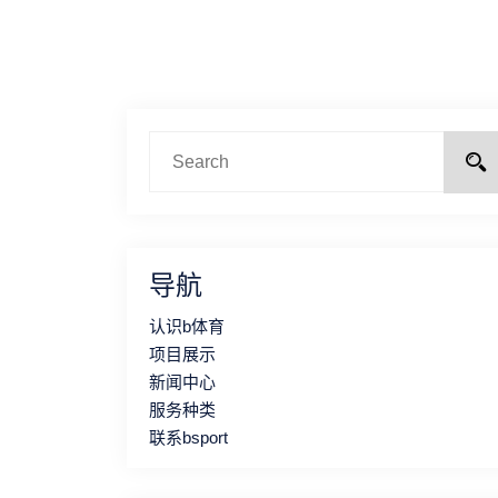
导航
认识b体育
项目展示
新闻中心
服务种类
联系bsport