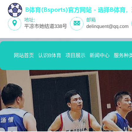
地址:
邮箱
平凉市她结道338号
delinquent@qq.com
网站首页
认识B体育
项目展示
新闻中心
服务种