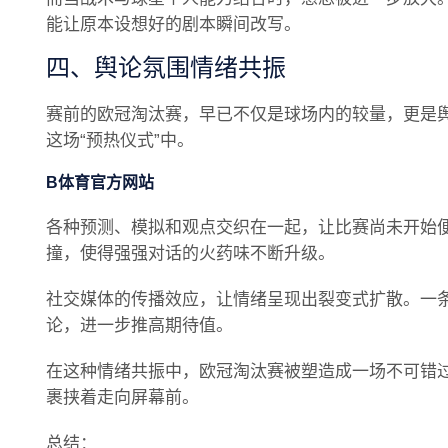
能让原本设想好的剧本瞬间改写。
四、舆论氛围情绪共振
赛前的欧冠淘汰赛，早已不仅是球场内的较量，更是
这场“预热仪式”中。
B体育官方网站
各种预测、模拟和观点交织在一起，让比赛尚未开始
撞，使得强强对话的火药味不断升级。
社交媒体的传播效应，让情绪呈现出裂变式扩散。一
论，进一步推高期待值。
在这种情绪共振中，欧冠淘汰赛被塑造成一场不可错
裹挟着走向屏幕前。
总结：