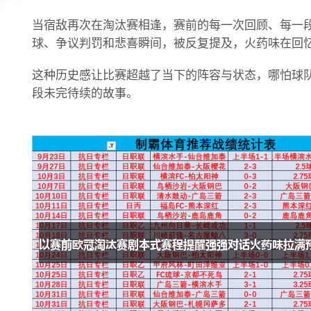
当宿敌再次在淘汰赛相逢，赛前的每一次回顾、每一
球、争议判罚和悲喜瞬间，被反复提及，火药味在回
这种历史感让比赛超越了当下的阵容与状态，哪怕球
段未完待续的故事。