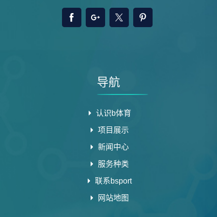
导航
认识b体育
项目展示
新闻中心
服务种类
联系bsport
网站地图