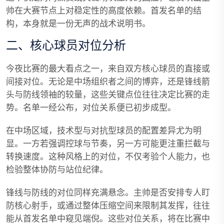
帅在大赛节点上对稳定性的高度依赖。首发名单的结
构，本身就是一份无声的战术说明书。
二、核心球员对位分析
今夜比赛的最大看点之一，来自双方核心球员的直接或
间接对位。无论是中场组织者之间的博弈，还是锋线箭
头与防线领袖的较量，这些关键点位往往决定比赛的走
势。名单一经公布，对位关系便已初步成型。
在中场区域，技术型与对抗型球员的配置差异尤为明
显。一方若强调控球与节奏，另一方可能更注重拦截与
转换速度。这种风格上的对位，不仅考验个人能力，也
检验整体协防与站位纪律。
锋线与防线的对位同样充满悬念。主帅是否安排专人盯
防核心射手，或通过整体压缩空间来限制其发挥，往往
能从首发名单中窥见端倪。这些对位关系，将在比赛中