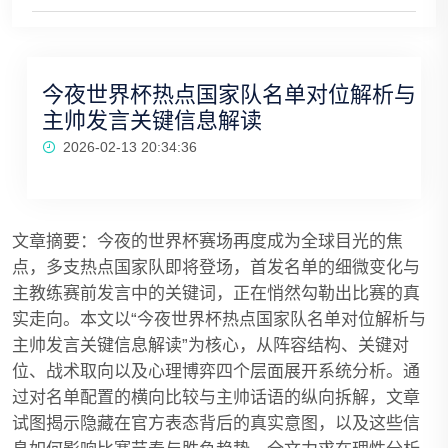
今夜世界杯热点国家队名单对位解析与
主帅发言关键信息解读
2026-02-13 20:34:36
文章摘要：今夜的世界杯赛场再度成为全球目光的焦
点，多支热点国家队即将登场，首发名单的细微变化与
主教练赛前发言中的关键词，正在悄然勾勒出比赛的真
实走向。本文以“今夜世界杯热点国家队名单对位解析与
主帅发言关键信息解读”为核心，从阵容结构、关键对
位、战术取向以及心理博弈四个层面展开系统分析。通
过对名单配置的横向比较与主帅话语的纵向拆解，文章
试图揭示隐藏在官方表态背后的真实意图，以及这些信