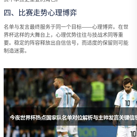
四、比赛走势心理博弈
名单与发言最终服务于同一个目标——心理博弈。在世
界杯这样的大舞台上，心理优势往往与技战术同等重
要。稳定的阵容释放出自信信号，而适度的保留则可能
制造迷雾。