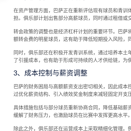
在资产管理方面，巴萨正在重新评估现有球员和青训
担。俱乐部计划出售部分高薪球员，同时通过租借或
转会政策的调整也是经济杠杆计划的重要环节。巴萨
额转会费的明星球员，这有助于降低短期投入风险，
同时，俱乐部还在积极开发青训系统，通过培养本土
了引援成本，也有助于形成可持续的人才供给链，为
3、成本控制与薪资调整
巴萨的财务困局与高额薪资支出密切相关，因此成本
过优化薪资结构、引入绩效奖金制度来减轻固定开支
具体措施包括与部分球员重新协商合同，降低基础薪
缓解了财务压力，也激励球员在比赛中发挥更高水平
除此之外，俱乐部还在运营成本上采取精细化管理。