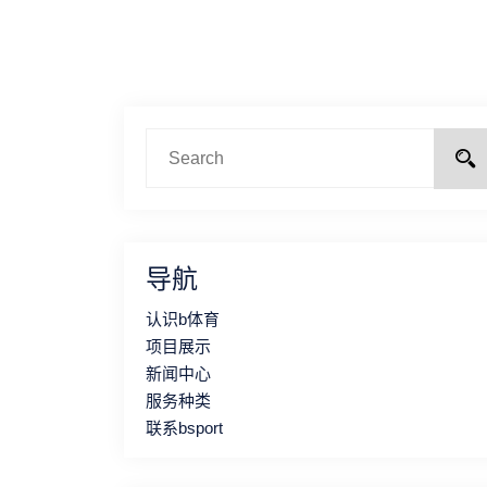
导航
认识b体育
项目展示
新闻中心
服务种类
联系bsport