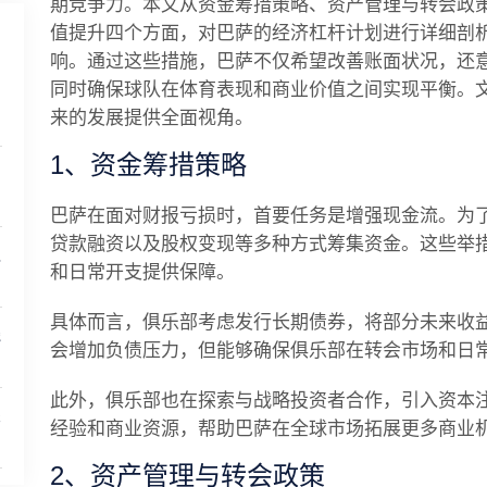
期竞争力。本文从资金筹措策略、资产管理与转会政
值提升四个方面，对巴萨的经济杠杆计划进行详细剖
响。通过这些措施，巴萨不仅希望改善账面状况，还
同时确保球队在体育表现和商业价值之间实现平衡。
来的发展提供全面视角。
1、资金筹措策略
巴萨在面对财报亏损时，首要任务是增强现金流。为
贷款融资以及股权变现等多种方式筹集资金。这些举
议
和日常开支提供保障。
具体而言，俱乐部考虑发行长期债券，将部分未来收
线
会增加负债压力，但能够确保俱乐部在转会市场和日
此外，俱乐部也在探索与战略投资者合作，引入资本
关
经验和商业资源，帮助巴萨在全球市场拓展更多商业
2、资产管理与转会政策