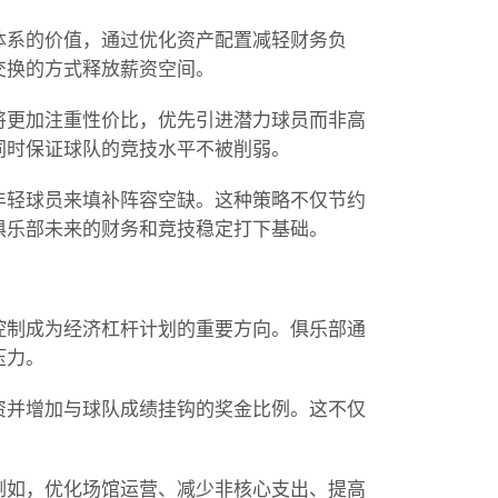
体系的价值，通过优化资产配置减轻财务负
交换的方式释放薪资空间。
将更加注重性价比，优先引进潜力球员而非高
同时保证球队的竞技水平不被削弱。
年轻球员来填补阵容空缺。这种策略不仅节约
俱乐部未来的财务和竞技稳定打下基础。
控制成为经济杠杆计划的重要方向。俱乐部通
压力。
资并增加与球队成绩挂钩的奖金比例。这不仅
。
例如，优化场馆运营、减少非核心支出、提高