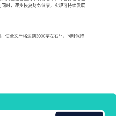
的同时，逐步恢复财务健康，实现可持续发展
，使全文严格达到3000字左右**，同时保持