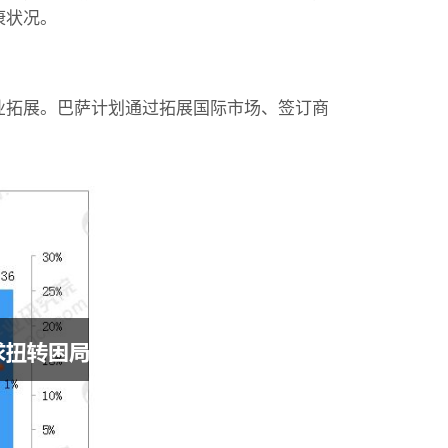
康状况。
业拓展。巴萨计划通过拓展国际市场、签订商