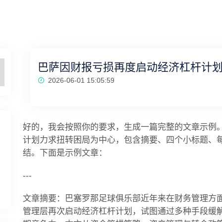
巴萨因财报亏损再度启动经济杠杆计
2026-06-01 15:05:59
好的，我会按照你的要求，生成一篇完整的文章示例
计划力求扭转困局为中心，包含摘要、四个小标题、
结。下面是示例文章：
---
文章摘要：巴塞罗那足球俱乐部近年来在财务管理方
管理层再次启动经济杠杆计划，试图通过多种手段缓