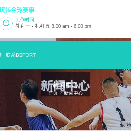
工作时间:
礼拜一 - 礼拜五 8.00 am - 6.00 pm
类
联系BSPORT
新闻中心
首页
新闻中心