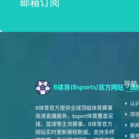
邮箱订阅
导航
认识
B体育官方提供全球顶级体育赛事
项
高清直播服务，bsport体育覆盖足
球、篮球等主流赛事。B体育官方
新
网站实时更新赛程数据，支持多终
服