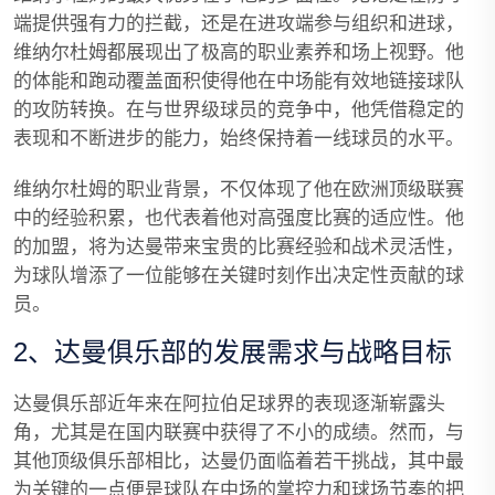
端提供强有力的拦截，还是在进攻端参与组织和进球，
维纳尔杜姆都展现出了极高的职业素养和场上视野。他
的体能和跑动覆盖面积使得他在中场能有效地链接球队
的攻防转换。在与世界级球员的竞争中，他凭借稳定的
表现和不断进步的能力，始终保持着一线球员的水平。
维纳尔杜姆的职业背景，不仅体现了他在欧洲顶级联赛
中的经验积累，也代表着他对高强度比赛的适应性。他
的加盟，将为达曼带来宝贵的比赛经验和战术灵活性，
为球队增添了一位能够在关键时刻作出决定性贡献的球
员。
2、达曼俱乐部的发展需求与战略目标
达曼俱乐部近年来在阿拉伯足球界的表现逐渐崭露头
角，尤其是在国内联赛中获得了不小的成绩。然而，与
其他顶级俱乐部相比，达曼仍面临着若干挑战，其中最
为关键的一点便是球队在中场的掌控力和球场节奏的把