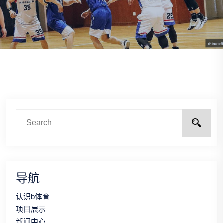
导航
认识b体育
项目展示
新闻中心