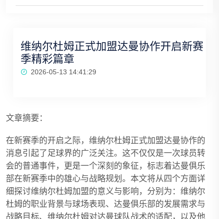
维纳尔杜姆正式加盟达曼协作开启新赛
季精彩篇章
2026-05-13 14:41:29
文章摘要：
在新赛季的开启之际，维纳尔杜姆正式加盟达曼协作的
消息引起了足球界的广泛关注。这不仅仅是一次球员转
会的普通事件，更是一个深刻的象征，标志着达曼俱乐
部在新赛季中的雄心与战略规划。本文将从四个方面详
细探讨维纳尔杜姆加盟的意义与影响，分别为：维纳尔
杜姆的职业背景与球场表现、达曼俱乐部的发展需求与
战略目标、维纳尔杜姆对达曼球队战术的适配，以及他