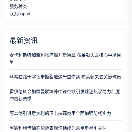
服务种类
联系bsport
最新资讯
麦卡利斯特加盟利物浦揭开新篇章 布莱顿失去核心中场巨
星
马希右路十字韧带撕裂遭遇严重伤病 布莱顿失去关键球员
霍伊伦转会加盟曼联填补中锋空缺引发球迷热议助力红魔
冲击新赛季
阿森纳引进意大利后卫卡拉菲奥里全面加强防线实力
阿德利租借佛罗伦萨表现惊艳成为意甲新星引关注