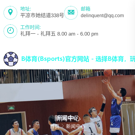
地址:
邮箱
平凉市她结道338号
delinquent@qq.com
工作时间:
礼拜一 - 礼拜五 8.00 am - 6.00 pm
新闻中心
首页
新闻中心