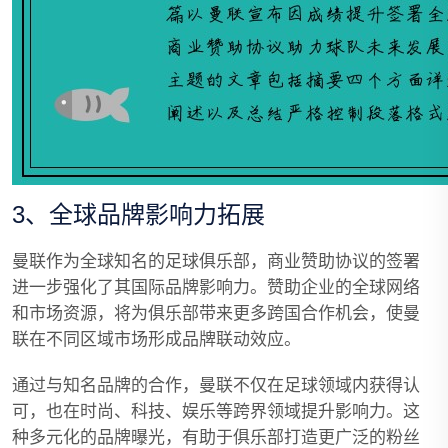
3、全球品牌影响力拓展
曼联作为全球知名的足球俱乐部，商业赞助协议的签署
进一步强化了其国际品牌影响力。赞助企业的全球网络
和市场资源，将为俱乐部带来更多跨国合作机会，使曼
联在不同区域市场形成品牌联动效应。
通过与知名品牌的合作，曼联不仅在足球领域内获得认
可，也在时尚、科技、娱乐等跨界领域提升影响力。这
种多元化的品牌曝光，有助于俱乐部打造更广泛的粉丝