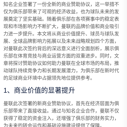
知名企业签署了一份全新的商业赞助协议，这一举措不
仅为俱乐部带来了可观的经济收益，也为球队未来的发
展奠定了坚实基础。随着俱乐部在各项赛事中的稳定表
现和市场影响力不断扩大，曼联的品牌价值和商业吸引
力进一步提升。本文将从商业价值提升、球员与球队发
展、全球品牌影响力拓展以及未来战略规划四个方面，
对曼联此次签约背后的深远意义进行全面剖析，展示俱
乐部在体育竞技与商业运营方面的双重进步。同时，文
章将探讨赞助协议如何助力曼联在全球市场的布局，推
动球队持续竞争力和长期发展潜力，为俱乐部在新时代
的足球商业环境中占据领先地位提供参考。
1、商业价值的显著提升
曼联此次签署的新商业赞助协议，首先在经济层面为俱
乐部带来了直接收益。通过与知名企业合作，曼联不仅
获得了稳定的资金注入，还增强了俱乐部的财务实力，
为未来的转会运作和基础设施建设提供了保障。