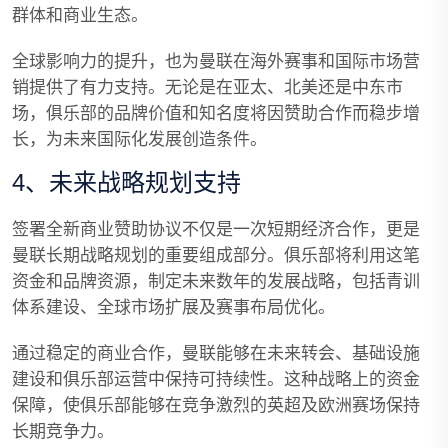
群体和商业生态。
全球影响力的提升，也为曼联在海外赛事和国际市场营
销提供了有力支持。无论是在亚太、北美还是中东市
场，俱乐部的品牌价值和知名度将因赞助合作而稳步增
长，为未来国际化发展创造条件。
4、未来战略规划支持
签署全新商业赞助协议不仅是一次短期经济合作，更是
曼联长期战略规划的重要组成部分。俱乐部将利用这笔
资金和品牌资源，制定未来数年的发展战略，包括青训
体系建设、全球市场扩展及赛事布局优化。
通过稳定的商业合作，曼联能够在未来转会、基础设施
建设和俱乐部运营中保持可持续性。这种战略上的资金
保障，使俱乐部能够在竞争激烈的英超及欧洲赛场保持
长期竞争力。