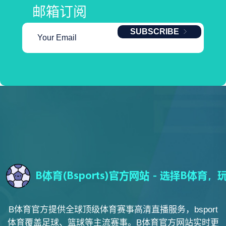
邮箱订阅
SUBSCRIBE
B体育官方提供全球顶级体育赛事高清直播服务，bsport
体育覆盖足球、篮球等主流赛事。B体育官方网站实时更