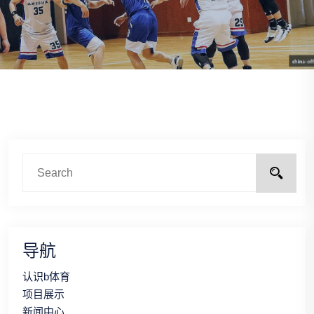
导航
认识b体育
项目展示
新闻中心