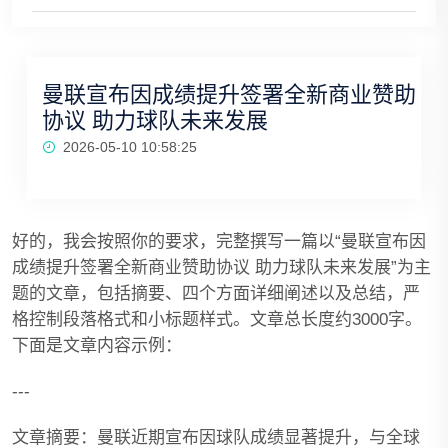
曼联宣布因成绩提升签署全新商业赞助
协议 助力球队未来发展
2026-05-10 10:58:25
好的，我会按照你的要求，完整撰写一篇以“曼联宣布因
成绩提升签署全新商业赞助协议 助力球队未来发展”为主
题的文章，包括摘要、四个方面详细阐述以及总结，严
格控制段落格式和小标题样式。文章总长度约3000字。
下面是文章内容示例：
---
文章摘要：曼联近期宣布因球队成绩显著提升，与全球