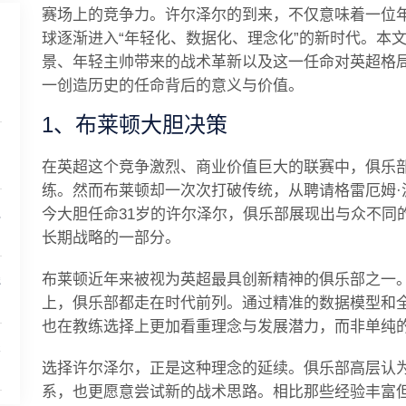
赛场上的竞争力。许尔泽尔的到来，不仅意味着一位
球逐渐进入“年轻化、数据化、理念化”的新时代。本
景、年轻主帅带来的战术革新以及这一任命对英超格
一创造历史的任命背后的意义与价值。
1、布莱顿大胆决策
在英超这个竞争激烈、商业价值巨大的联赛中，俱乐
练。然而布莱顿却一次次打破传统，从聘请格雷厄姆·
议
今大胆任命31岁的许尔泽尔，俱乐部展现出与众不同
长期战略的一部分。
线
布莱顿近年来被视为英超最具创新精神的俱乐部之一
上，俱乐部都走在时代前列。通过精准的数据模型和
也在教练选择上更加看重理念与发展潜力，而非单纯
关
选择许尔泽尔，正是这种理念的延续。俱乐部高层认
系，也更愿意尝试新的战术思路。相比那些经验丰富