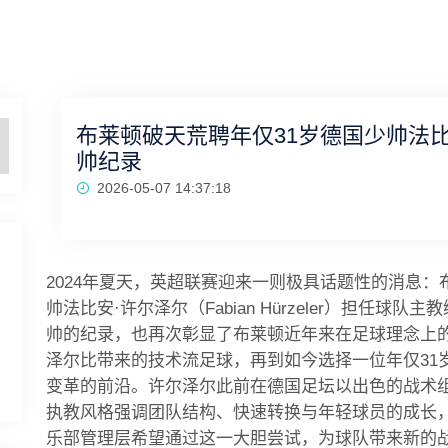
布莱顿破天荒聘年仅31岁德国少帅法
帅纪录
2026-05-07 14:37:18
2024年夏天，英超联赛迎来一则极具话题性的消息：
帅法比安·许尔泽尔（Fabian Hürzeler）担任
帅的纪录，也再次彰显了布莱顿近年来在足球理念上
泽尔比带来的技术流足球，再到如今选择一位年仅31
变革的前沿。许尔泽尔此前在德国足坛以出色的战术
执教风格强调团队结构、快速转换与年轻球员的成长
乐部管理层希望通过这一大胆尝试，为球队带来新的