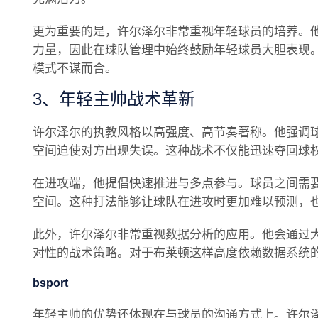
更为重要的是，许尔泽尔非常重视年轻球员的培养。
力量，因此在球队管理中始终鼓励年轻球员大胆表现
模式不谋而合。
3、年轻主帅战术革新
许尔泽尔的执教风格以高强度、高节奏著称。他强调
空间迫使对方出现失误。这种战术不仅能迅速夺回球
在进攻端，他提倡快速推进与多点参与。球员之间需
空间。这种打法能够让球队在进攻时更加难以预测，
此外，许尔泽尔非常重视数据分析的应用。他会通过
对性的战术策略。对于布莱顿这样高度依赖数据系统
bsport
年轻主帅的优势还体现在与球员的沟通方式上。许尔