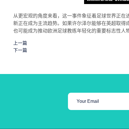
从更宏观的角度来看，这一事件象征着足球世界正在
新正在成为主流趋势。如果许尔泽尔能够在英超取得
也可能成为推动欧洲足球教练年轻化的重要标志性人
上一篇
下一篇