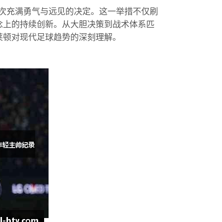
一次充满勇气与远见的决定。这一举措不仅刷
念上的持续创新。从大胆决策到战术体系匹
莱顿对现代足球趋势的深刻理解。