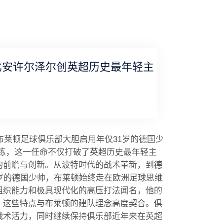
比安许尔泽尔创英超历史最年轻主
布莱顿足球俱乐部大胆启用年仅31岁的德国少
球队主教练，这一任命不仅打破了英超历史最年轻主
的前瞻与创新。从波特时代的战术革新，到德
岁的德国少帅，布莱顿始终走在欧洲足球思维
组织能力和极具现代化的高压打法闻名，他的
，这些特点与布莱顿的建队理念高度契合。俱
战术活力，同时继续保持俱乐部近年来在英超