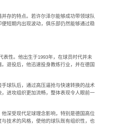
遇并存的特点。若许尔泽尔能够成功带领球队
即便短期内出现波动，俱乐部仍然能够通过稳
表性。他出生于1993年，在球员时代并未
趣。退役后，他迅速投身教练行业，并在德国
接手球队后，通过高压逼抢与快速转换的战术
快，进攻组织更加流畅，整体表现令人眼前一
。他深受现代足球理念影响，特别是德国高位
度与技术的风格，使他的球队既有组织性，也