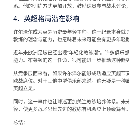
系。他的训练方式更加开放，鼓励球员参与战术讨论
4、英超格局潜在影响
许尔泽尔成为英超历史最年轻主帅，这一纪录本身就
教练的理念与能力，也意味着未来可能会有更多年轻
近年来欧洲足坛已经出现“年轻化教练潮”。许多俱乐
能力。布莱顿的这一任命，很可能进一步推动这种趋
从竞争层面来看，如果许尔泽尔能够成功适应英超节
欧战席位。对于其他中型俱乐部来说，这无疑是一种
英超立足。
同时，这一事件也让球迷更加关注教练培养体系。未
径，使更多战术思维先进的教练有机会登上顶级舞台
总结：