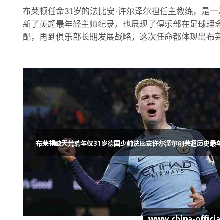
布莱顿任命31岁的法比安·许尔泽尔担任主教练，是
新了英超最年轻主帅纪录，也展现了俱乐部在足球理
配，再到俱乐部长期发展战略，这次任命都体现出布