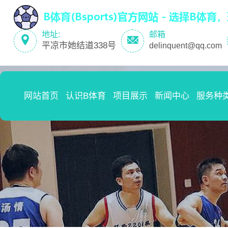
地址:
邮箱
平凉市她结道338号
delinquent@qq.com
网站首页
认识B体育
项目展示
新闻中心
服务种