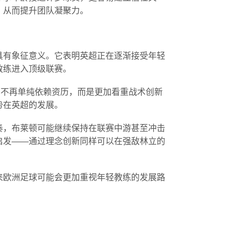
，从而提升团队凝聚力。
具有象征意义。它表明英超正在逐渐接受年轻
教练进入顶级联赛。
部不再单纯依赖资历，而是更加看重战术创新
势在英超的发展。
奏，布莱顿可能继续保持在联赛中游甚至冲击
启发——通过理念创新同样可以在强敌林立的
来欧洲足球可能会更加重视年轻教练的发展路
。