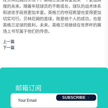
在贝林厄姆的引领下，英格兰足球有望迎来一个更加辉
煌的未来。随着年轻球员的不断成长，球队的战术体系
和进攻手段将更加丰富，英格兰的夺冠希望也变得更加
切实可行。贝林厄姆的首球，既是他个人的成功，也是
英格兰足球的胜利，未来，英格兰将继续在世界杯的赛
场上书写属于他们的传奇。
上一篇
下一篇
邮箱订阅
SUBSCRIBE