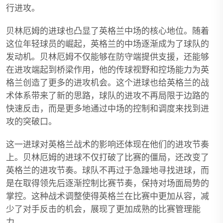
行进攻。
贝林厄姆的进球也凸显了英格兰中场的核心地位。随着
这位年轻球员的崛起，英格兰的中场逐渐成为了球队的
发动机。贝林厄姆不仅能够在防守端提供支援，还能够
在进攻端起到桥梁作用，他的传球视野和控场能力为英
格兰创造了更多的进攻机会。这个进球也给英格兰的战
术体系带来了新的思路，球队的进攻不再局限于边路的
快速反击，而是更多地通过中场的控制和调度来找到进
攻的突破口。
这一进球对英格兰战术的影响还体现在他们的进攻节奏
上。贝林厄姆的进球不仅打破了比赛的僵局，还改变了
英格兰的进攻节奏。球队不再过于急躁地寻找进球，而
是在取得领先后逐渐控制比赛节奏，保持对场面局势的
掌控。这种战术调整使得英格兰在比赛中更加从容，减
少了对手反击的机会，展现了更加成熟的比赛管理能
力。