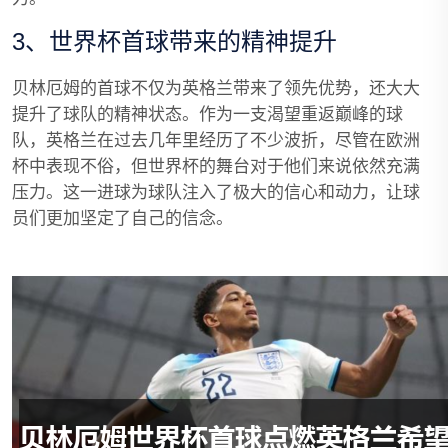
3、世界杯首球带来的精神提升
贝林厄姆的首球不仅为英格兰带来了领先优势，还大大
提升了球队的精神状态。作为一支渴望重返巅峰的球
队，英格兰在过去几年里经历了不少波折，尽管在欧洲
杯中表现不俗，但世界杯的舞台对于他们来说依然充满
压力。这一进球为球队注入了极大的信心和动力，让球
员们更加坚定了自己的信念。