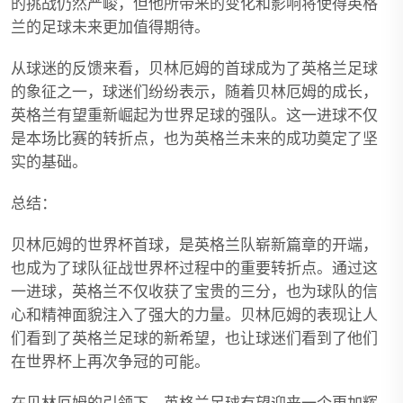
的挑战仍然严峻，但他所带来的变化和影响将使得英格
兰的足球未来更加值得期待。
从球迷的反馈来看，贝林厄姆的首球成为了英格兰足球
的象征之一，球迷们纷纷表示，随着贝林厄姆的成长，
英格兰有望重新崛起为世界足球的强队。这一进球不仅
是本场比赛的转折点，也为英格兰未来的成功奠定了坚
实的基础。
总结：
贝林厄姆的世界杯首球，是英格兰队崭新篇章的开端，
也成为了球队征战世界杯过程中的重要转折点。通过这
一进球，英格兰不仅收获了宝贵的三分，也为球队的信
心和精神面貌注入了强大的力量。贝林厄姆的表现让人
们看到了英格兰足球的新希望，也让球迷们看到了他们
在世界杯上再次争冠的可能。