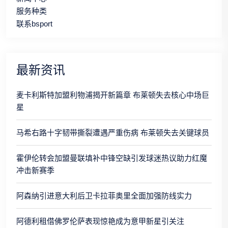
服务种类
联系bsport
最新资讯
麦卡利斯特加盟利物浦揭开新篇章 布莱顿失去核心中场巨
星
马希右路十字韧带撕裂遭遇严重伤病 布莱顿失去关键球员
霍伊伦转会加盟曼联填补中锋空缺引发球迷热议助力红魔
冲击新赛季
阿森纳引进意大利后卫卡拉菲奥里全面加强防线实力
阿德利租借佛罗伦萨表现惊艳成为意甲新星引关注