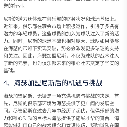
誉的行列。
尼斯的潜力还体现在俱乐部的财务状况和球迷基础上。
近年来，俱乐部在转会市场上积极运作，引进了多名有
潜力的年轻球员，这些球员的加入为球队注入了新的活
力。同时，尼斯的球迷基础也相对庞大，球队如果能够
在海瑟的带领下实现突破，势必会激发更多球迷的支持
和关注。因此，海瑟加盟尼斯，不仅为球队的战术注入
了新的元素，也为俱乐部未来的雄心壮志奠定了坚实的
基础。
4、海瑟加盟尼斯后的机遇与挑战
海瑟加盟尼斯，无疑是一项充满机遇与挑战的决定。首
先，尼斯的俱乐部环境为海瑟提供了更广阔的发展空
间。尽管尼斯在过去几年中经历了起伏，但俱乐部的潜
力和雄心勃勃的目标为海瑟提供了施展才华的舞台。海
瑟能够利用自己的战术理念和管理技巧，帮助球队在国