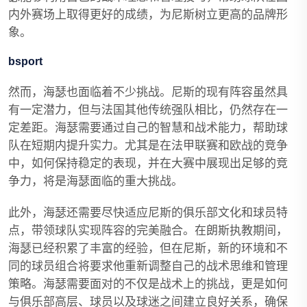
内外赛场上取得更好的成绩，为尼斯树立更高的品牌形
象。
bsport
然而，海瑟也面临着不少挑战。尼斯的现有阵容虽然具
有一定潜力，但与法国其他传统强队相比，仍然存在一
定差距。海瑟需要通过自己的智慧和战术能力，帮助球
队在短期内提升实力。尤其是在法甲联赛和欧战的竞争
中，如何保持稳定的表现，并在大赛中展现出足够的竞
争力，将是海瑟面临的重大挑战。
此外，海瑟还需要尽快适应尼斯的俱乐部文化和球员特
点，带领球队实现阵容的完美融合。在朗斯执教期间，
海瑟已经积累了丰富的经验，但在尼斯，新的环境和不
同的球员组合将要求他重新调整自己的战术思维和管理
策略。海瑟需要面对的不仅是战术上的挑战，更是如何
与俱乐部高层、球员以及球迷之间建立良好关系，确保