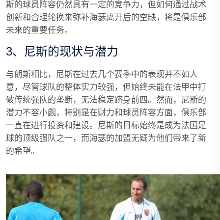
斯的球员阵容仍然具有一定的竞争力，但如何通过战术
创新和合理轮换来弥补海瑟离开后的空缺，将是俱乐部
未来的重要任务。
3、尼斯的现状与潜力
与朗斯相比，尼斯在过去几个赛季中的表现并不如人
意，尽管球队的整体实力较强，但始终未能在法甲中打
破传统强队的垄断，无法稳定跻身前四。然而，尼斯的
潜力不容小觑，特别是在财力和球员阵容方面，俱乐部
一直在进行投资和建设。尼斯的目标始终是成为法国足
球的顶级强队之一，而海瑟的加盟无疑为他们带来了新
的希望。