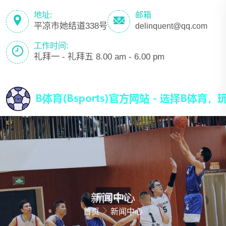
地址:
邮箱
平凉市她结道338号
delinquent@qq.com
工作时间:
礼拜一 - 礼拜五 8.00 am - 6.00 pm
新闻中心
首页
新闻中心