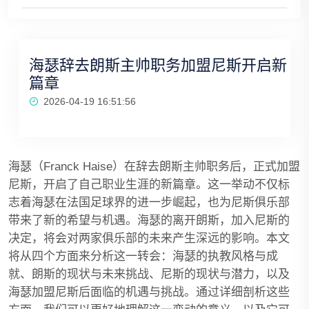
海瑟辞去朗斯主帅职务加盟尼斯开启新
篇章
2026-04-19 16:51:56
海瑟（Franck Haise）在辞去朗斯主帅职务后，正式加盟
尼斯，开启了自己职业生涯的新篇章。这一举动不仅标
志着海瑟在法国足球界的进一步崛起，也为尼斯俱乐部
带来了新的希望与机遇。海瑟的离开朗斯，加入尼斯的
决定，将会对两家俱乐部的未来产生深远的影响。本文
将从四个方面来分析这一转会：海瑟的执教风格与成
就、朗斯的现状与未来挑战、尼斯的现状与潜力，以及
海瑟加盟尼斯后面临的机遇与挑战。通过详细剖析这些