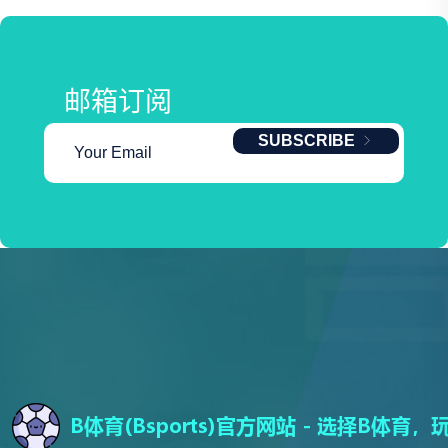
邮箱订阅
SUBSCRIBE