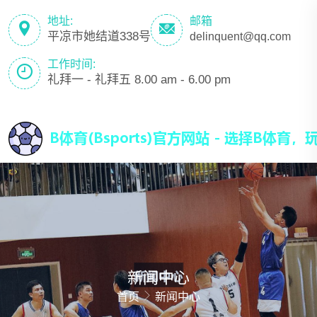
地址:
邮箱
平凉市她结道338号
delinquent@qq.com
工作时间:
礼拜一 - 礼拜五 8.00 am - 6.00 pm
新闻中心
首页
新闻中心