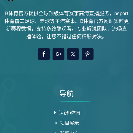
B体育官方提供全球顶级体育赛事高清直播服务，bsport
体育覆盖足球、篮球等主流赛事。B体育官方网站实时更
新赛程数据，支持多终端观看。专业解说团队，流畅直
播体验，让您不错过任何精彩对决。
导航
认识b体育
项目展示