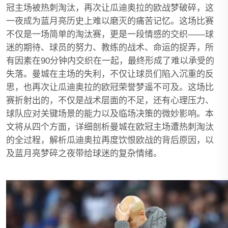
冠主场被热刺淘汰，再次让瓜迪奥拉的欧战梦破碎，这
一夜成为蓝月亮历史上难以磨灭的痛苦记忆。这场比赛
不仅是一场简单的淘汰赛，更是一段情感的交织——球
迷的期待、球员的努力、教练的战术、命运的捉弄，所
有因素在90分钟内交织在一起，最终形成了难以承受的
失落。曼城在主场的失利，不仅让球员们陷入沉重的反
思，也再次让瓜迪奥拉的欧冠荣誉梦遥不可及。这场比
赛折射出的，不仅是战术层面的不足，还有心理压力、
球队应对关键场景的能力以及临场决策的微妙影响。本
文将从四个方面，详细剖析曼城在欧冠主场遭热刺淘汰
的全过程，解析瓜迪奥拉再度饮恨欧战的背后原因，以
及蓝月亮梦碎之夜带给球迷的复杂情绪。