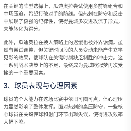
在关键的阵型选择上，瓜迪奥拉尝试使用多前锋组合和
中场压迫，希望打破对手的防线。但热刺在防守和反击
中展现了极强的纪律性，使得曼城多次进攻流于形式，
未能转化为得分。
此外，瓜迪奥拉在换人策略上的迟缓也被外界诟病。虽
然有尝试调整，但关键时间段的人员变动未能产生立竿
见影的效果，使球队在关键时刻缺乏制胜的冲击力。这
一系列战术决策上的不足，最终成为曼城欧冠梦再次受
挫的一个重要因素。
3、球员表现与心理因素
球员的个人能力在这场比赛中依旧可圈可点，但心理压
力显然影响了整体发挥。面对热刺的高压防守，一些核
心球员在关键传球和射门环节出现失误，使得进攻效率
大幅下降。