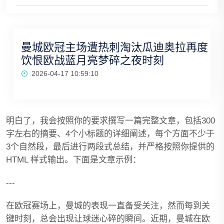
曼城欧冠主场遭热刺淘汰瓜迪奥拉再度
饮恨欧战蓝月亮梦碎之夜时刻
2026-04-17 10:59:10
明白了，我会按照你的要求撰写一篇完整文章，包括300
字左右的摘要、4个小标题的详细阐述，每个方面不少于
3个自然段，最后进行两段式总结，并严格按照你提供的
HTML 样式输出。下面是文章示例：
---
在欧冠赛场上，曼城的表现一直备受关注，然而每到关
键时刻，总会出现让球迷心碎的瞬间。近期，曼城在欧