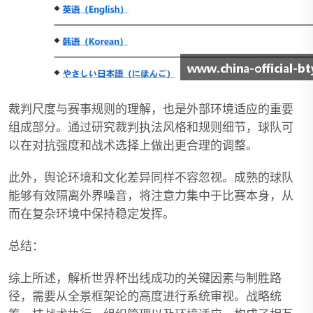
裁判尺度与赛事规则的理解，也是外部环境适应的重要
组成部分。通过研究裁判执法风格和规则细节，球队可
以在对抗强度和战术选择上做出更合理的调整。
此外，舆论环境和文化差异同样不容忽视。成熟的球队
能够有效隔离外界噪音，将注意力集中于比赛本身，从
而在复杂环境中保持稳定发挥。
总结：
综上所述，解析世界杯出线成功的关键因素与制胜路
径，需要从全景框架论的高度进行系统审视。战略统