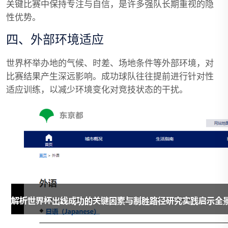
关键比赛中保持专注与自信，是许多强队长期重视的隐
性优势。
四、外部环境适应
世界杯举办地的气候、时差、场地条件等外部环境，对
比赛结果产生深远影响。成功球队往往提前进行针对性
适应训练，以减少环境变化对竞技状态的干扰。