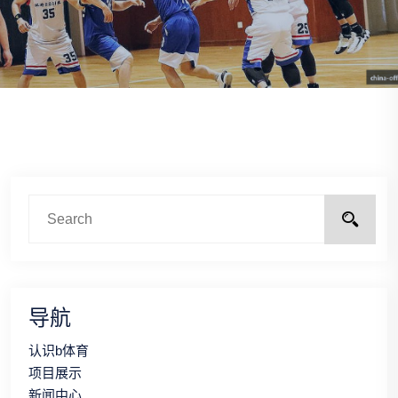
导航
认识b体育
项目展示
新闻中心