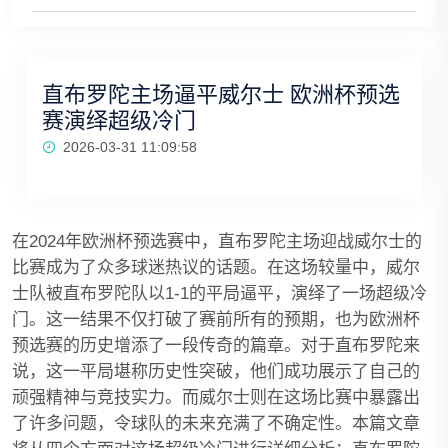
直布罗陀主场逼平威尔士 欧洲杯预选
赛演绎超级冷门
2026-03-31 11:09:58
在2024年欧洲杯预选赛中，直布罗陀主场迎战威尔士的
比赛成为了众多球迷热议的话题。在这场较量中，威尔
士队被直布罗陀队以1-1的平局逼平，演绎了一场超级冷
门。这一结果不仅打破了赛前所有的预期，也为欧洲杯
预选赛的历史增添了一段传奇的篇章。对于直布罗陀来
说，这一平局堪称历史性突破，他们成功展示了自己的
顽强精神与竞技实力。而威尔士则在这场比赛中暴露出
了许多问题，令球队的未来充满了不确定性。本篇文章