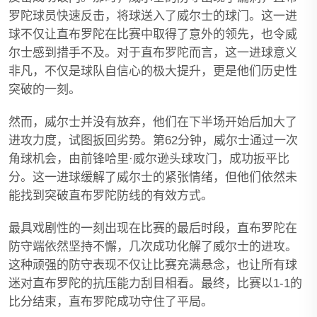
罗陀球员快速反击，将球送入了威尔士的球门。这一进
球不仅让直布罗陀在比赛中取得了意外的领先，也令威
尔士感到措手不及。对于直布罗陀而言，这一进球意义
非凡，不仅是球队自信心的极大提升，更是他们历史性
突破的一刻。
然而，威尔士并没有放弃，他们在下半场开始后加大了
进攻力度，试图扳回劣势。第62分钟，威尔士通过一次
角球机会，由前锋哈里·威尔逊头球攻门，成功扳平比
分。这一进球缓解了威尔士的紧张情绪，但他们依然未
能找到突破直布罗陀防线的有效方式。
最具戏剧性的一刻出现在比赛的最后时段，直布罗陀在
防守端依然坚持不懈，几次成功化解了威尔士的进攻。
这种顽强的防守表现不仅让比赛充满悬念，也让所有球
迷对直布罗陀的抗压能力刮目相看。最终，比赛以1-1的
比分结束，直布罗陀成功守住了平局。