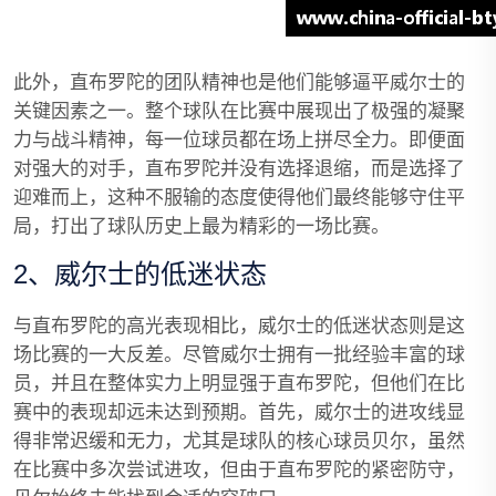
此外，直布罗陀的团队精神也是他们能够逼平威尔士的
关键因素之一。整个球队在比赛中展现出了极强的凝聚
力与战斗精神，每一位球员都在场上拼尽全力。即便面
对强大的对手，直布罗陀并没有选择退缩，而是选择了
迎难而上，这种不服输的态度使得他们最终能够守住平
局，打出了球队历史上最为精彩的一场比赛。
2、威尔士的低迷状态
与直布罗陀的高光表现相比，威尔士的低迷状态则是这
场比赛的一大反差。尽管威尔士拥有一批经验丰富的球
员，并且在整体实力上明显强于直布罗陀，但他们在比
赛中的表现却远未达到预期。首先，威尔士的进攻线显
得非常迟缓和无力，尤其是球队的核心球员贝尔，虽然
在比赛中多次尝试进攻，但由于直布罗陀的紧密防守，