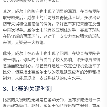
贝尔始终未能找到合适的突破口。
其次，威尔士的防守也出现了明显的漏洞。在直布罗陀
取得领先后，威尔士的后防线显得慌乱不堪，多次出现
防守失误和位置错位的情况，幸好直布罗陀未能在反击
中再次得手。威尔士未能有效压制住对手，暴露了球队
在防守端的薄弱环节，这对于一支实力本应强大的球队
来说，无疑是一大败笔。
此外，威尔士在心态上也出现了问题。在被直布罗陀先
进一球后，球队的士气受到了较大影响，许多球员显得
急躁而缺乏耐心。尽管最终通过一次定位球机会扳平了
比分，但整场比赛威尔士队的表现缺乏应有的冷静和控
制力，未能展现出一支成熟球队的应有水平。
3、比赛的关键时刻
比赛的关键时刻无疑是在第40分钟，直布罗陀通过一次
反击成功破门。那时，威尔士的防守出现了漏洞，直布