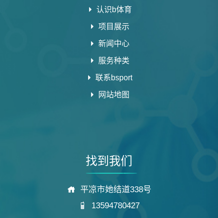
认识b体育
项目展示
新闻中心
服务种类
联系bsport
网站地图
找到我们
平凉市她结道338号
13594780427