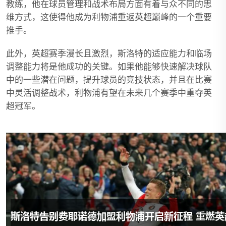
教练，他在球员管理和战术布局方面有着与众不同的思
维方式，这使得他成为利物浦重返英超巅峰的一个重要
推手。
此外，英超赛季漫长且激烈，斯洛特的适应能力和临场
调整能力将是他成功的关键。如果他能够快速解决球队
中的一些潜在问题，提升球员的竞技状态，并且在比赛
中灵活调整战术，利物浦有望在未来几个赛季中重夺英
超冠军。