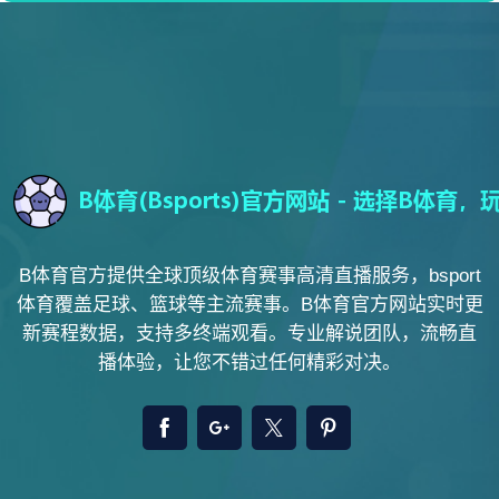
B体育官方提供全球顶级体育赛事高清直播服务，bsport
体育覆盖足球、篮球等主流赛事。B体育官方网站实时更
新赛程数据，支持多终端观看。专业解说团队，流畅直
播体验，让您不错过任何精彩对决。