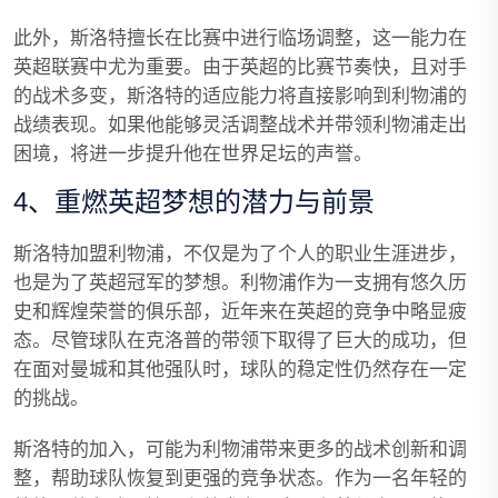
此外，斯洛特擅长在比赛中进行临场调整，这一能力在
英超联赛中尤为重要。由于英超的比赛节奏快，且对手
的战术多变，斯洛特的适应能力将直接影响到利物浦的
战绩表现。如果他能够灵活调整战术并带领利物浦走出
困境，将进一步提升他在世界足坛的声誉。
4、重燃英超梦想的潜力与前景
斯洛特加盟利物浦，不仅是为了个人的职业生涯进步，
也是为了英超冠军的梦想。利物浦作为一支拥有悠久历
史和辉煌荣誉的俱乐部，近年来在英超的竞争中略显疲
态。尽管球队在克洛普的带领下取得了巨大的成功，但
在面对曼城和其他强队时，球队的稳定性仍然存在一定
的挑战。
斯洛特的加入，可能为利物浦带来更多的战术创新和调
整，帮助球队恢复到更强的竞争状态。作为一名年轻的