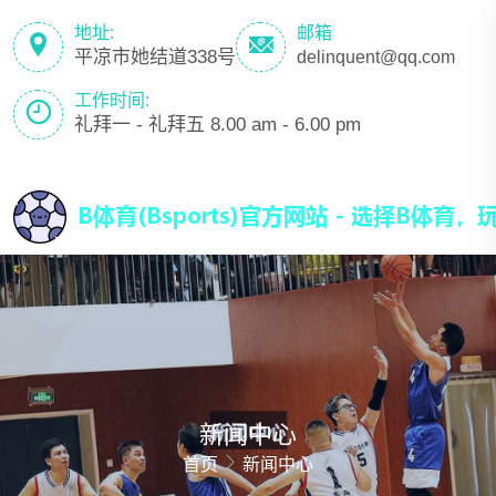
地址:
邮箱
平凉市她结道338号
delinquent@qq.com
工作时间:
礼拜一 - 礼拜五 8.00 am - 6.00 pm
新闻中心
首页
新闻中心