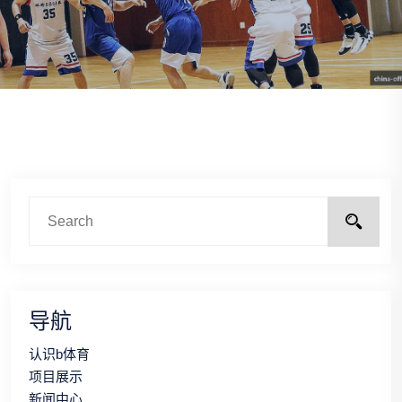
导航
认识b体育
项目展示
新闻中心