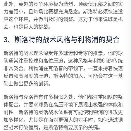
此外，英超的竞争环境极为激烈，顶级俱乐部之间的实
力差距小，且每场比赛都充满悬念。斯洛特必须快速适
应这个环境，并做出及时的调整。这对于他来说既是机
会，也是巨大的挑战。
3、斯洛特的战术风格与利物浦的契合
斯洛特的战术理念深受许多球迷和专家的推崇，他的球
队通常注重控球和高位压迫，这种风格与利物浦的传统
非常契合。利物浦在克洛普的带领下，一直秉持着快速
反击和高强度的压迫，斯洛特的加入，可能会在这一基
础上做出更多的创新。
斯洛特与克洛普有许多相似之处，他们都注重团队的整
体配合，并要求球员在高压环境下展现出极强的体能和
耐性。斯洛特的灵活战术体系有可能使利物浦的进攻更
加多样化，尤其是在面对更强大的对手时，如何通过调
整战术打破僵局，是斯洛特需要展示的关键。