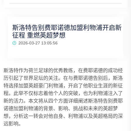
斯洛特告别费耶诺德加盟利物浦开启新
征程 重燃英超梦想
2026-03-27 13:05:56
斯洛特作为荷兰足球的优秀教练，在费耶诺德的成功经
历引起了世界足坛的关注。在与费耶诺德告别后，斯洛
特选择加盟英超豪门利物浦，开启了他职业生涯的新征
程。此举不仅标志着他个人的突破，也为利物浦注入了
新的活力。本文将从四个方面详细阐述斯洛特告别费耶
诺德加盟利物浦的背景、影响、挑战和未来的英超梦
想，分析这一转会对他自身、利物浦以及英超格局的深
远影响。