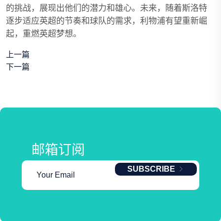
的挑战，展现出他们的潜力和雄心。未来，随着斯洛特
逐步适应英超的节奏和球队的需求，利物浦有望重新崛
起，重燃英超梦想。
上一篇
下一篇
邮箱订阅
SUBSCRIBE