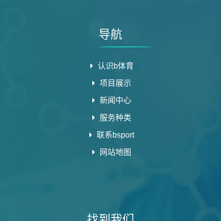
导航
认识b体育
项目展示
新闻中心
服务种类
联系bsport
网站地图
找到我们