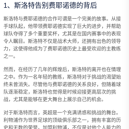
1、斯洛特告别费耶诺德的背后
斯洛特与费耶诺德的合作可谓是一个完美的故事。从接
手球队起，他带领费耶诺德实现了巨大的进步，并帮助
球队夺得了多个重要奖杯，尤其是在国内赛事中的表现
令人瞩目。斯洛特不仅是战术大师，还拥有出色的领导
力，这使得他成为了费耶诺德历史上最受欢迎的主教练
之一。
然而，在经历了几年的辉煌后，斯洛特的离开也在情理
之中。作为一名年轻的教练，斯洛特对于挑战的渴望始
终未曾消失。尽管他与费耶诺德的关系良好，但随着球
队逐渐稳定，斯洛特也觉得是时候迎接更高层次的挑
战，尤其是能够在更大舞台上展示自己的机会。
对于斯洛特而言，英超是一个充满诱惑和挑战的舞台。
利物浦作为世界足球的顶级俱乐部之一，拥有丰富的历
史和无数的荣誉。加盟利物浦，不仅是对他个人能力的