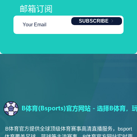
邮箱订阅
SUBSCRIBE
B体育官方提供全球顶级体育赛事高清直播服务，bsport
体育覆盖足球、篮球等主流赛事。B体育官方网站实时更