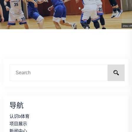
导航
认识b体育
项目展示
新闻中心