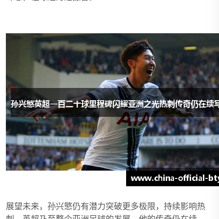
展望未来，孙兴慜仍有潜力突破更多极限，持续影响热