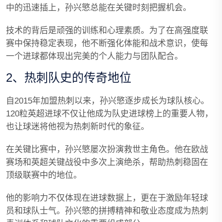
中的迅速插上，孙兴慜总能在关键时刻把握机会。
技术的背后是顽强的训练和心理素质。为了在高强度联
赛中保持稳定表现，他不断强化体能和战术意识，使每
一个进球都体现出完美的个人能力与团队配合。
2、热刺队史的传奇地位
自2015年加盟热刺以来，孙兴慜逐步成长为球队核心。
120粒英超进球不仅让他成为队史进球榜上的重要人物，
也让球迷将他视为热刺新时代的象征。
在关键比赛中，孙兴慜屡次扮演救世主角色。他在欧战
赛场和英超关键战役中多次上演绝杀，帮助热刺稳固在
顶级联赛中的地位。
他的影响力不仅体现在进球数据上，更在于激励年轻球
员和球队士气。孙兴慜的拼搏精神和敬业态度成为热刺