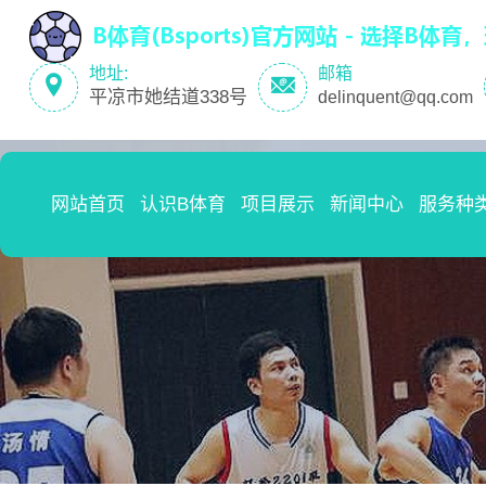
地址:
邮箱
平凉市她结道338号
delinquent@qq.com
网站首页
认识B体育
项目展示
新闻中心
服务种