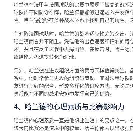
哈兰德在法甲与法国球队的比赛中展现了极高的战术
球队的不同防守布阵，哈兰德都能够迅速融入并发挥
色，哈兰德能够在多种战术体系下找到自己的角色，
在对阵法国球队时，哈兰德的战术适应性尤为突出。
哈兰德而言并不陌生。凭借他的出色速度和精准的跑
术，并且在反击过程中发挥出色。在反击时，哈兰德
终结能力将进攻转化为进球。
另外，哈兰德在进攻组织方面的贡献同样值得关注。
系中，他时常参与进攻的组织与策动。面对法甲球队
友进行良好的配合，形成多样化的进攻方式。无论是
德都能在不同的战术安排中发挥自己的优势。
4、哈兰德的心理素质与比赛影响力
哈兰德的心理素质一直是他职业生涯中的亮点之一。
较大的比赛还是逆境中的较量，哈兰德都表现出极强