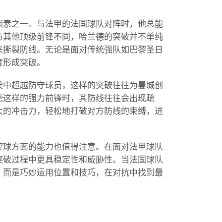
因素之一。与法甲的法国球队对阵时，他总能
与其他顶级前锋不同，哈兰德的突破并不单纯
来撕裂防线。无论是面对传统强队如巴黎圣日
度形成突破。
袭中超越防守球员，这样的突破往往为曼城创
德这样的强力前锋时，其防线往往会出现疏
大的冲击力，轻松地打破对方防线的束缚，进
控球方面的能力也值得注意。在面对法甲球队
突破过程中更具稳定性和威胁性。当法国球队
，而是巧妙运用位置和技巧，在对抗中找到最