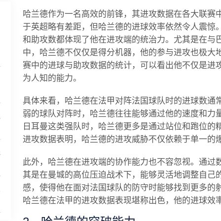
哈兰德作为一名高效的前锋，其进攻数据在各大联赛
于英超略有差距，但哈兰德的进球效率依然令人震惊
和助攻数都体现了他在进攻端的统治力。尤其是在与巴
中，哈兰德不仅仅是得分机器，他的参与进攻也极大
赛中的进球与助攻数据的统计，可以看出他不仅是进
为人知的能力。
具体来看，哈兰德在法甲对阵法国球队时的进球数通
弱的球队对阵时，哈兰德往往能够通过他的速度和力
议
日耳曼这类强队时，哈兰德更多是通过站位和跑位的
进攻数据表明，哈兰德的进攻威胁不仅依赖于单一的
线
此外，哈兰德在进攻端的协作能力也不容忽视。通过
其是在曼城的高位压迫战术下，能够灵活地调整自己
感，使得他在面对法国球队的防守时能够找到更多的
关
哈兰德在法甲的进攻数据表现堪称出色，他的进球效