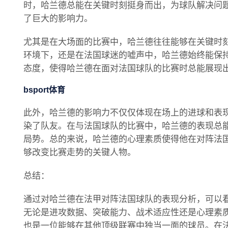
时，哈兰德总能在关键时刻挺身而出，为球队解决问
了巨大的影响力。
尤其是在大场面的比赛中，哈兰德往往能够在关键时
环境下，还是在法国球迷的嘘声中，哈兰德始终能保
态度，使得哈兰德在面对法国球队的比赛时总能展现
bsport体育
此外，哈兰德的影响力不仅仅体现在场上的进球和表
染了队友。在与法国球队的比赛中，哈兰德的表现总
局势。总的来说，哈兰德的心理素质使得他在对阵法
够改变比赛走势的关键人物。
总结：
通过对哈兰德在法甲对阵法国球队的表现分析，可以
无论是进攻数据、突破能力、战术适应性还是心理素
也是一位能够在其他顶级联赛中独当一面的球员。在