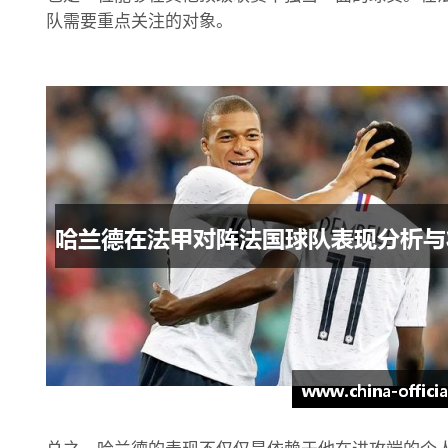
队需要重点关注的对象。