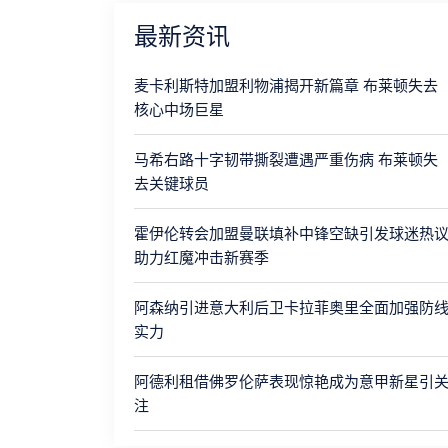
最新资讯
麦卡利斯特加盟利物浦揭开新篇章 布莱顿失去
核心中场巨星
马希右路十字韧带撕裂遭遇严重伤病 布莱顿失
去关键球员
霍伊伦转会加盟曼联填补中锋空缺引发球迷热
助力红魔冲击新赛季
阿森纳引进意大利后卫卡拉菲奥里全面加强防
实力
阿德利租借佛罗伦萨表现惊艳成为意甲新星引
注