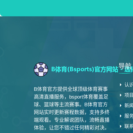
导航
认识
B体育官方提供全球顶级体育赛事
项
高清直播服务，bsport体育覆盖足
球、篮球等主流赛事。B体育官方
新
网站实时更新赛程数据，支持多终
服
端观看。专业解说团队，流畅直播
联系b
体验，让您不错过任何精彩对决。