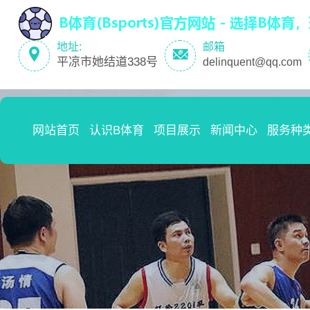
地址:
邮箱
平凉市她结道338号
delinquent@qq.com
网站首页
认识B体育
项目展示
新闻中心
服务种