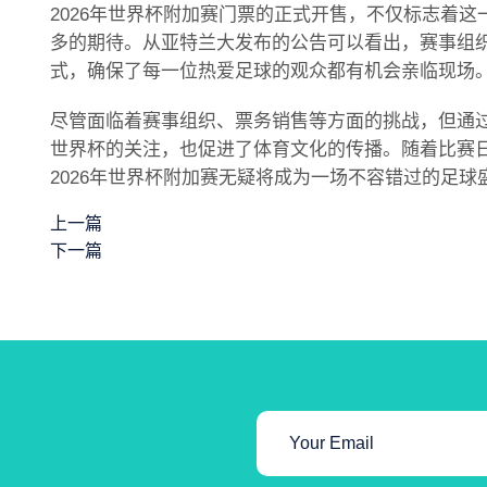
2026年世界杯附加赛门票的正式开售，不仅标志着
多的期待。从亚特兰大发布的公告可以看出，赛事组
式，确保了每一位热爱足球的观众都有机会亲临现场
尽管面临着赛事组织、票务销售等方面的挑战，但通
世界杯的关注，也促进了体育文化的传播。随着比赛
2026年世界杯附加赛无疑将成为一场不容错过的足球
上一篇
下一篇