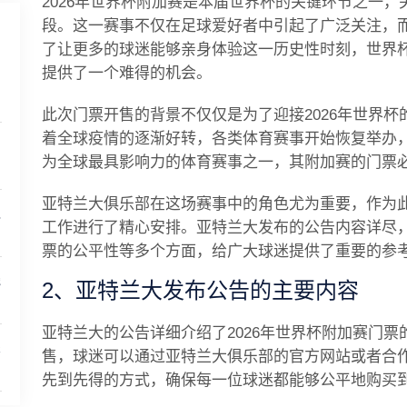
2026年世界杯附加赛是本届世界杯的关键环节之一
段。这一赛事不仅在足球爱好者中引起了广泛关注，
了让更多的球迷能够亲身体验这一历史性时刻，世界
提供了一个难得的机会。
此次门票开售的背景不仅仅是为了迎接2026年世界
着全球疫情的逐渐好转，各类体育赛事开始恢复举办
为全球最具影响力的体育赛事之一，其附加赛的门票
亚特兰大俱乐部在这场赛事中的角色尤为重要，作为
议
工作进行了精心安排。亚特兰大发布的公告内容详尽
票的公平性等多个方面，给广大球迷提供了重要的参
线
2、亚特兰大发布公告的主要内容
亚特兰大的公告详细介绍了2026年世界杯附加赛门
关
售，球迷可以通过亚特兰大俱乐部的官方网站或者合
先到先得的方式，确保每一位球迷都能够公平地购买