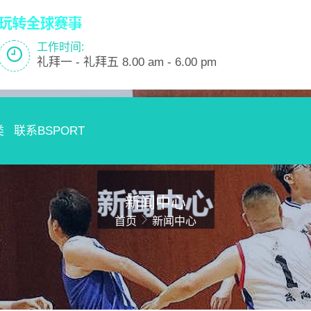
工作时间:
礼拜一 - 礼拜五 8.00 am - 6.00 pm
类
联系BSPORT
新闻中心
首页
新闻中心