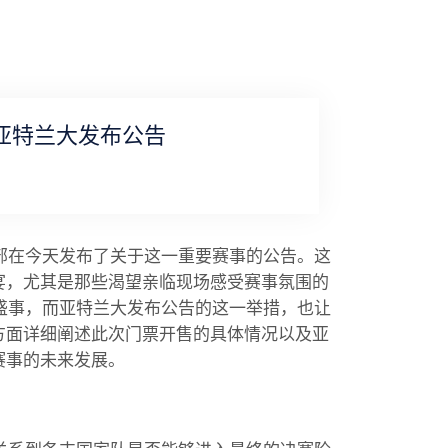
 亚特兰大发布公告
乐部在今天发布了关于这一重要赛事的公告。这
宴，尤其是那些渴望亲临现场感受赛事氛围的
球盛事，而亚特兰大发布公告的这一举措，也让
方面详细阐述此次门票开售的具体情况以及亚
赛事的未来发展。