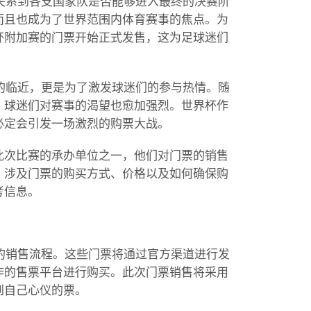
，关系到各支国家队是否能够进入最终的决赛阶
而且也成为了世界范围内体育赛事的焦点。为
杯附加赛的门票开始正式发售，这为足球迷们
杯的临近，更是为了激发球迷们的参与热情。随
，球迷们对赛事的渴望也愈加强烈。世界杯作
必定会引发一场激烈的购票大战。
此次比赛的承办单位之一，他们对门票的销售
，涉及门票的购买方式、价格以及如何确保购
考信息。
票的销售流程。这些门票将通过官方渠道进行发
作的售票平台进行购买。此次门票销售将采用
到自己心仪的票。